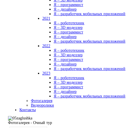
Я – 3D моделлер
Я – программист
Я – дизайнер
Я – разработчик мобильных приложений
2021
Я – робототехник
Я – 3D моделлер
Я – программист
Я – дизайнер
Я – разработчик мобильных приложений
2022
Я – робототехник
Я – 3D моделлер
Я – программист
Я – дизайнер
Я – разработчик мобильных приложений
2023
Я – робототехник
Я – 3D моделлер
Я – программист
Я – дизайнер
Я – разработчик мобильных приложений
Фотогалерея
Видеоролики
Контакты
Фотогалерея - Очный тур