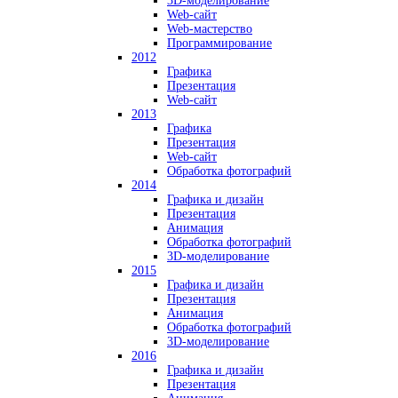
3D-моделирование
Web-сайт
Web-мастерство
Программирование
2012
Графика
Презентация
Web-сайт
2013
Графика
Презентация
Web-сайт
Обработка фотографий
2014
Графика и дизайн
Презентация
Анимация
Обработка фотографий
3D-моделирование
2015
Графика и дизайн
Презентация
Анимация
Обработка фотографий
3D-моделирование
2016
Графика и дизайн
Презентация