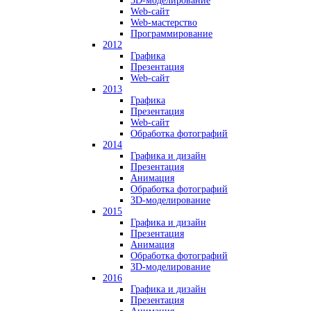
3D-моделирование
Web-сайт
Web-мастерство
Программирование
2012
Графика
Презентация
Web-сайт
2013
Графика
Презентация
Web-сайт
Обработка фотографий
2014
Графика и дизайн
Презентация
Анимация
Обработка фотографий
3D-моделирование
2015
Графика и дизайн
Презентация
Анимация
Обработка фотографий
3D-моделирование
2016
Графика и дизайн
Презентация