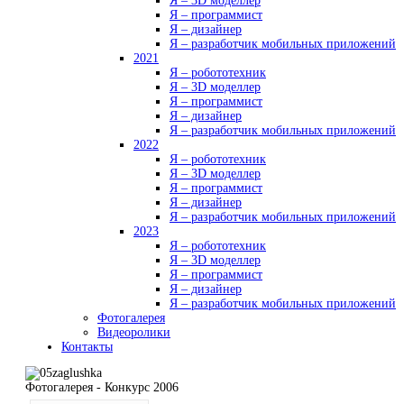
Я – 3D моделлер
Я – программист
Я – дизайнер
Я – разработчик мобильных приложений
2021
Я – робототехник
Я – 3D моделлер
Я – программист
Я – дизайнер
Я – разработчик мобильных приложений
2022
Я – робототехник
Я – 3D моделлер
Я – программист
Я – дизайнер
Я – разработчик мобильных приложений
2023
Я – робототехник
Я – 3D моделлер
Я – программист
Я – дизайнер
Я – разработчик мобильных приложений
Фотогалерея
Видеоролики
Контакты
Фотогалерея - Конкурс 2006