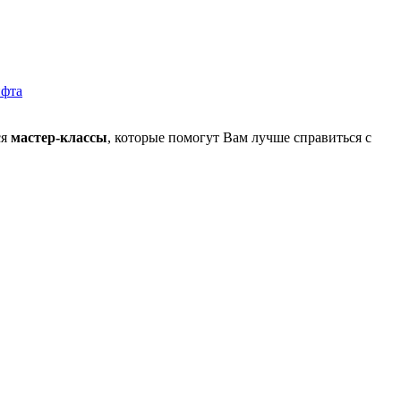
ся
мастер-классы
, которые помогут Вам лучше справиться с