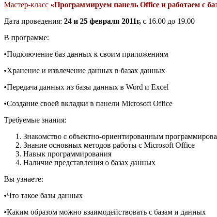
Мастер-класс
«Программируем панель
Office и работаем с б
Дата проведения:
24 и 25 февраля 2011г,
с 16.00 до 19.00
В программе:
•Подключение баз данных к своим приложениям
•Хранение и извлечение данных в базах данных
•Передача данных из базы данных в Word и Excel
•Создание своей вкладки в панели Microsoft Office
Требуемые знания:
Знакомство с объектно-ориентированным программиров
Знание основных методов работы с Microsoft Office
Навык программирования
Наличие представления о базах данных
Вы узнаете:
•Что такое базы данных
•Каким образом можно взаимодействовать с базам и данных