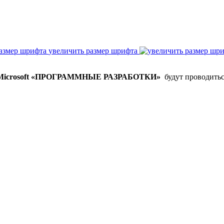
увеличить размер шрифта
Microsoft «ПРОГРАММНЫЕ РАЗРАБОТКИ»
будут проводить