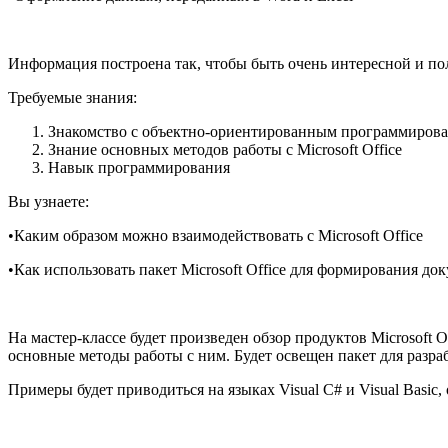
Информация построена так, чтобы быть очень интересной и по
Требуемые знания:
Знакомство с объектно-ориентированным программиров
Знание основных методов работы с Microsoft Office
Навык программирования
Вы узнаете:
•Каким образом можно взаимодействовать с Microsoft Office
•Как использовать пакет Microsoft Office для формирования до
На мастер-классе будет произведен обзор продуктов Microsoft O
основные методы работы с ним. Будет освещен пакет для разра
Примеры будет приводиться на языках Visual C# и Visual Basic