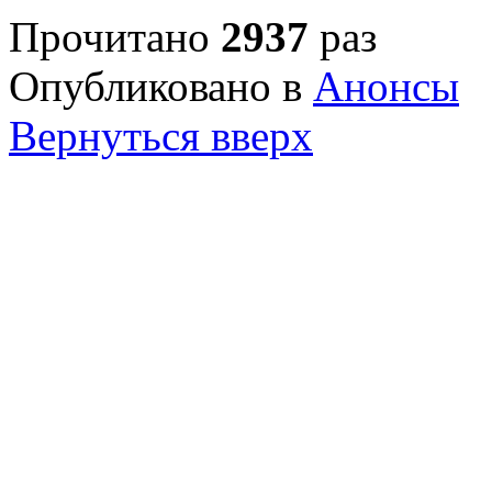
Прочитано
2937
раз
Опубликовано в
Анонсы
Вернуться вверх