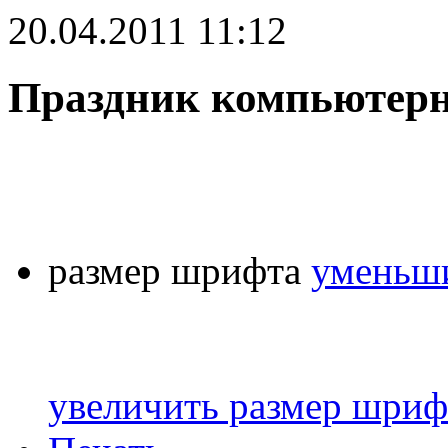
20.04.2011 11:12
Праздник компьютерн
размер шрифта
уменьши
увеличить размер шриф