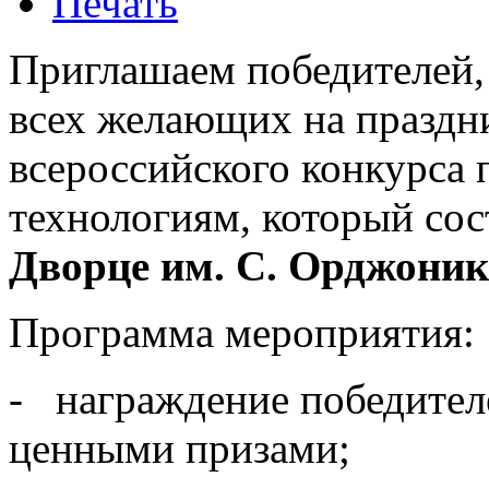
Печать
Приглашаем победителей, 
всех желающих на праздн
всероссийского конкурса
технологиям, который со
Дворце им. С. Орджоник
Программа мероприятия:
- награждение победител
ценными призами;