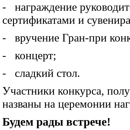
- награждение руководит
сертификатами и сувенир
- вручение Гран-при конк
- концерт;
- сладкий стол.
Участники конкурса, полу
названы на церемонии на
Будем рады встрече!