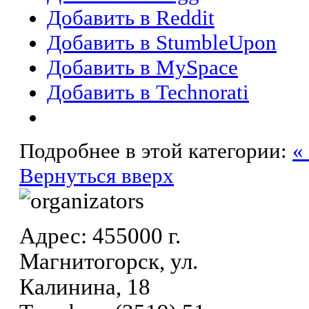
Добавить в Reddit
Добавить в StumbleUpon
Добавить в MySpace
Добавить в Technorati
Подробнее в этой категории:
«
Вернуться вверх
Адрес: 455000 г.
Магнитогорск, ул.
Калинина, 18