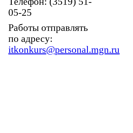
Телефон: (3519) 51-
05-25
Работы отправлять
по адресу:
itkonkurs@personal.mgn.ru