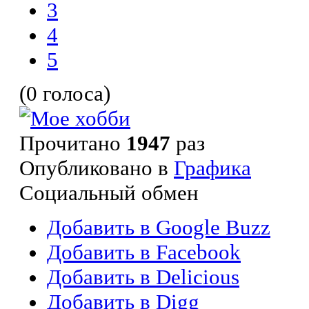
3
4
5
(0 голоса)
Прочитано
1947
раз
Опубликовано в
Графика
Социальный обмен
Добавить в Google Buzz
Добавить в Facebook
Добавить в Delicious
Добавить в Digg