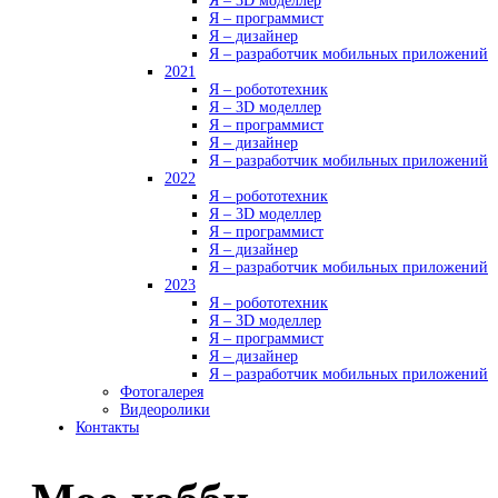
Я – 3D моделлер
Я – программист
Я – дизайнер
Я – разработчик мобильных приложений
2021
Я – робототехник
Я – 3D моделлер
Я – программист
Я – дизайнер
Я – разработчик мобильных приложений
2022
Я – робототехник
Я – 3D моделлер
Я – программист
Я – дизайнер
Я – разработчик мобильных приложений
2023
Я – робототехник
Я – 3D моделлер
Я – программист
Я – дизайнер
Я – разработчик мобильных приложений
Фотогалерея
Видеоролики
Контакты