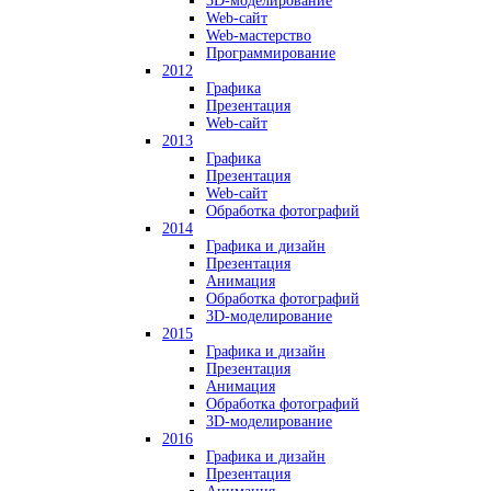
3D-моделирование
Web-сайт
Web-мастерство
Программирование
2012
Графика
Презентация
Web-сайт
2013
Графика
Презентация
Web-сайт
Обработка фотографий
2014
Графика и дизайн
Презентация
Анимация
Обработка фотографий
3D-моделирование
2015
Графика и дизайн
Презентация
Анимация
Обработка фотографий
3D-моделирование
2016
Графика и дизайн
Презентация