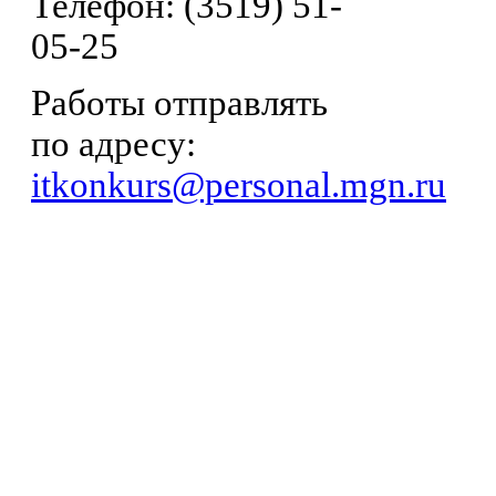
Телефон: (3519) 51-
05-25
Работы отправлять
по адресу:
itkonkurs@personal.mgn.ru