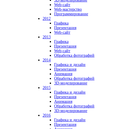
3D-моделирование
Web-сайт
Web-мастерство
Программирование
2012
Графика
Презентация
Web-сайт
2013
Графика
Презентация
Web-сайт
Обработка фотографий
2014
Графика и дизайн
Презентация
Анимация
Обработка фотографий
3D-моделирование
2015
Графика и дизайн
Презентация
Анимация
Обработка фотографий
3D-моделирование
2016
Графика и дизайн
Презентация