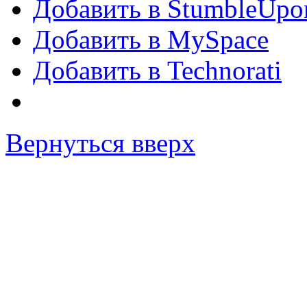
Добавить в StumbleUpo
Добавить в MySpace
Добавить в Technorati
Вернуться вверх