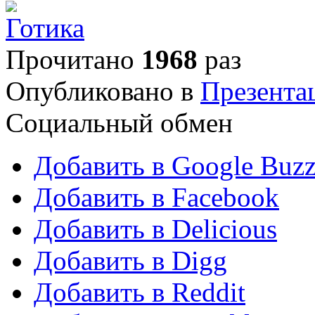
Прочитано
1968
раз
Опубликовано в
Презента
Социальный обмен
Добавить в Google Buz
Добавить в Facebook
Добавить в Delicious
Добавить в Digg
Добавить в Reddit