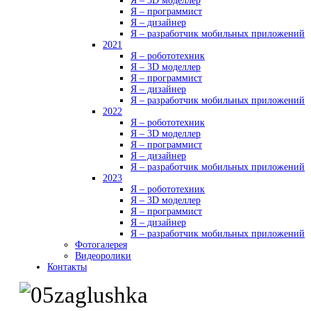
Я – 3D моделлер
Я – программист
Я – дизайнер
Я – разработчик мобильных приложений
2021
Я – робототехник
Я – 3D моделлер
Я – программист
Я – дизайнер
Я – разработчик мобильных приложений
2022
Я – робототехник
Я – 3D моделлер
Я – программист
Я – дизайнер
Я – разработчик мобильных приложений
2023
Я – робототехник
Я – 3D моделлер
Я – программист
Я – дизайнер
Я – разработчик мобильных приложений
Фотогалерея
Видеоролики
Контакты