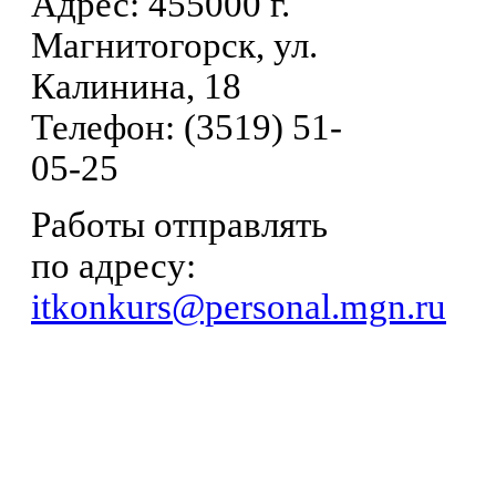
Адрес: 455000 г.
Магнитогорск, ул.
Калинина, 18
Телефон: (3519) 51-
05-25
Работы отправлять
по адресу:
itkonkurs@personal.mgn.ru