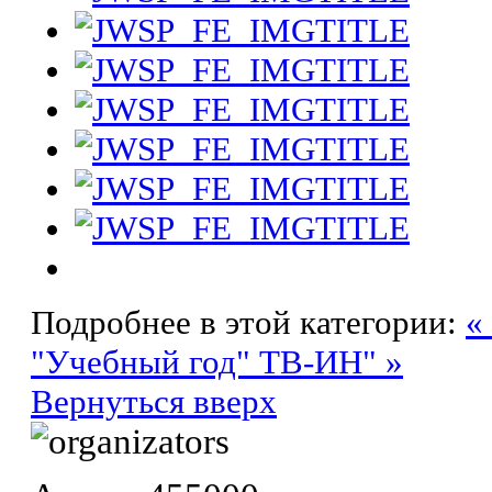
Подробнее в этой категории:
«
"Учебный год" ТВ-ИН" »
Вернуться вверх