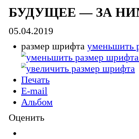
БУДУЩЕЕ — ЗА НИ
05.04.2019
размер шрифта
уменьшить 
Печать
E-mail
Альбом
Оценить