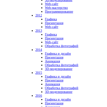
3D-моделирование
Web-сайт
Web-мастерство
Программирование
2012
Графика
Презентация
Web-сайт
2013
Графика
Презентация
Web-сайт
Обработка фотографий
2014
Графика и дизайн
Презентация
Анимация
Обработка фотографий
3D-моделирование
2015
Графика и дизайн
Презентация
Анимация
Обработка фотографий
3D-моделирование
2016
Графика и дизайн
Презентация