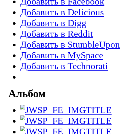
Добавить в Facebook
Добавить в Delicious
Добавить в Digg
Добавить в Reddit
Добавить в StumbleUpon
Добавить в MySpace
Добавить в Technorati
Альбом