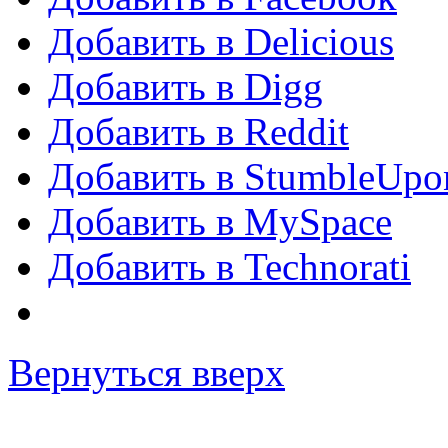
Добавить в Delicious
Добавить в Digg
Добавить в Reddit
Добавить в StumbleUpo
Добавить в MySpace
Добавить в Technorati
Вернуться вверх