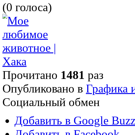
(0 голоса)
Прочитано
1481
раз
Опубликовано в
Графика 
Социальный обмен
Добавить в Google Buz
Добавить в Facebook