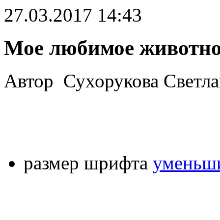
27.03.2017 14:43
Мое любимое животное
Автор Сухорукова Светлан
размер шрифта
уменьши