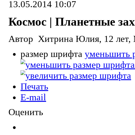
13.05.2014 10:07
Космос | Планетные за
Автор Хитрина Юлия, 12 лет,
размер шрифта
уменьшить 
Печать
E-mail
Оценить