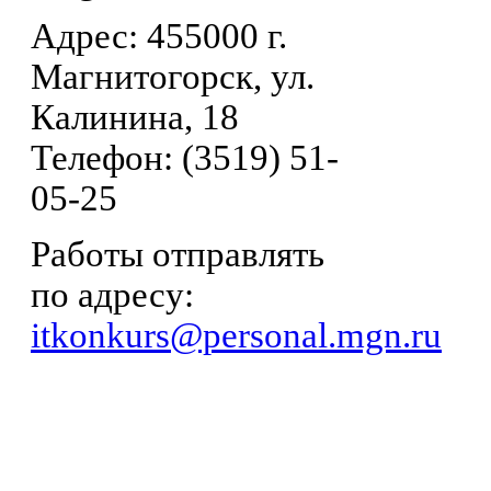
Адрес: 455000 г.
Магнитогорск, ул.
Калинина, 18
Телефон: (3519) 51-
05-25
Работы отправлять
по адресу:
itkonkurs@personal.mgn.ru