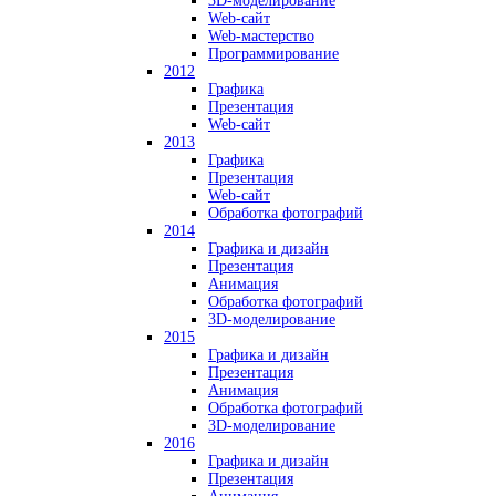
3D-моделирование
Web-сайт
Web-мастерство
Программирование
2012
Графика
Презентация
Web-сайт
2013
Графика
Презентация
Web-сайт
Обработка фотографий
2014
Графика и дизайн
Презентация
Анимация
Обработка фотографий
3D-моделирование
2015
Графика и дизайн
Презентация
Анимация
Обработка фотографий
3D-моделирование
2016
Графика и дизайн
Презентация