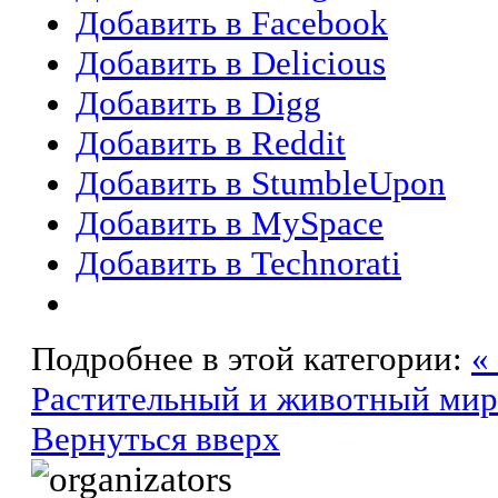
Добавить в Facebook
Добавить в Delicious
Добавить в Digg
Добавить в Reddit
Добавить в StumbleUpon
Добавить в MySpace
Добавить в Technorati
Подробнее в этой категории:
«
Растительный и животный мир 
Вернуться вверх