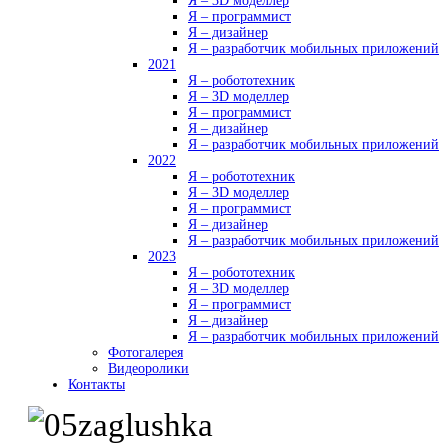
Я – 3D моделлер
Я – программист
Я – дизайнер
Я – разработчик мобильных приложений
2021
Я – робототехник
Я – 3D моделлер
Я – программист
Я – дизайнер
Я – разработчик мобильных приложений
2022
Я – робототехник
Я – 3D моделлер
Я – программист
Я – дизайнер
Я – разработчик мобильных приложений
2023
Я – робототехник
Я – 3D моделлер
Я – программист
Я – дизайнер
Я – разработчик мобильных приложений
Фотогалерея
Видеоролики
Контакты