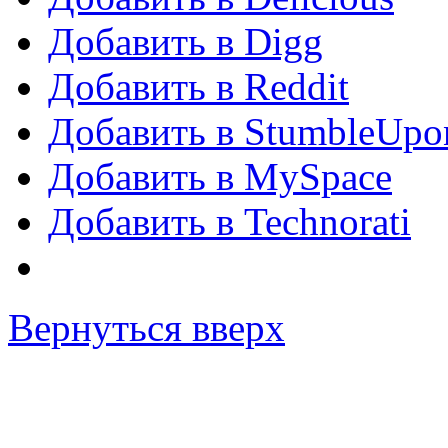
Добавить в Digg
Добавить в Reddit
Добавить в StumbleUpo
Добавить в MySpace
Добавить в Technorati
Вернуться вверх