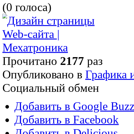
(0 голоса)
Прочитано
2177
раз
Опубликовано в
Графика 
Социальный обмен
Добавить в Google Buz
Добавить в Facebook
Добавить в Delicious