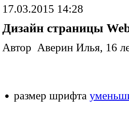
17.03.2015 14:28
Дизайн страницы Web
Автор Аверин Илья, 16 л
размер шрифта
уменьши