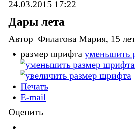
24.03.2015 17:22
Дары лета
Автор Филатова Мария, 15 лет
размер шрифта
уменьшить 
Печать
E-mail
Оценить