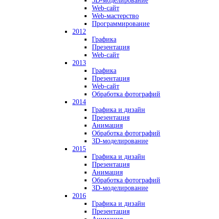
3D-моделирование
Web-сайт
Web-мастерство
Программирование
2012
Графика
Презентация
Web-сайт
2013
Графика
Презентация
Web-сайт
Обработка фотографий
2014
Графика и дизайн
Презентация
Анимация
Обработка фотографий
3D-моделирование
2015
Графика и дизайн
Презентация
Анимация
Обработка фотографий
3D-моделирование
2016
Графика и дизайн
Презентация