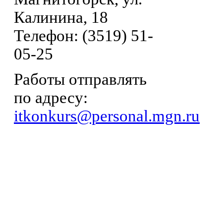
Калинина, 18
Телефон: (3519) 51-
05-25
Работы отправлять
по адресу:
itkonkurs@personal.mgn.ru