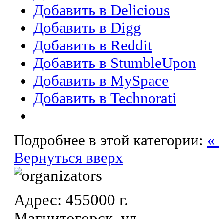
Добавить в Delicious
Добавить в Digg
Добавить в Reddit
Добавить в StumbleUpon
Добавить в MySpace
Добавить в Technorati
Подробнее в этой категории:
«
Вернуться вверх
Адрес: 455000 г.
Магнитогорск, ул.