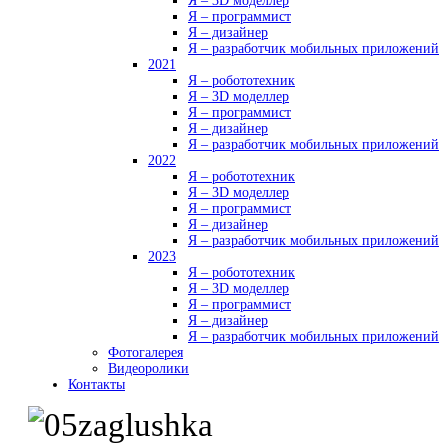
Я – 3D моделлер
Я – программист
Я – дизайнер
Я – разработчик мобильных приложений
2021
Я – робототехник
Я – 3D моделлер
Я – программист
Я – дизайнер
Я – разработчик мобильных приложений
2022
Я – робототехник
Я – 3D моделлер
Я – программист
Я – дизайнер
Я – разработчик мобильных приложений
2023
Я – робототехник
Я – 3D моделлер
Я – программист
Я – дизайнер
Я – разработчик мобильных приложений
Фотогалерея
Видеоролики
Контакты