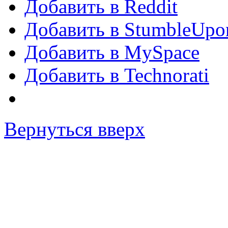
Добавить в Reddit
Добавить в StumbleUpo
Добавить в MySpace
Добавить в Technorati
Вернуться вверх