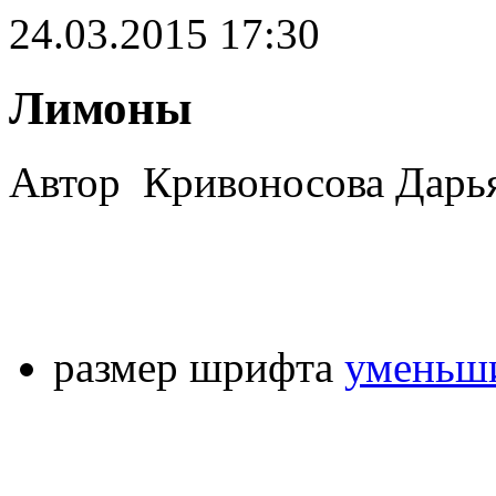
24.03.2015 17:30
Лимоны
Автор Кривоносова Дарья
размер шрифта
уменьши