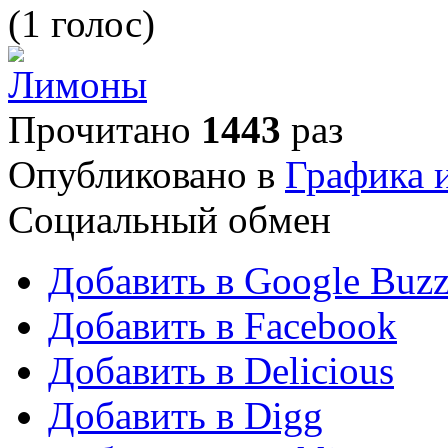
(1 голос)
Прочитано
1443
раз
Опубликовано в
Графика 
Социальный обмен
Добавить в Google Buz
Добавить в Facebook
Добавить в Delicious
Добавить в Digg