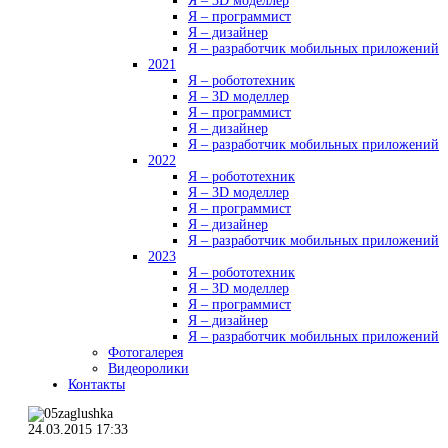
Я – 3D моделлер
Я – программист
Я – дизайнер
Я – разработчик мобильных приложений
2021
Я – робототехник
Я – 3D моделлер
Я – программист
Я – дизайнер
Я – разработчик мобильных приложений
2022
Я – робототехник
Я – 3D моделлер
Я – программист
Я – дизайнер
Я – разработчик мобильных приложений
2023
Я – робототехник
Я – 3D моделлер
Я – программист
Я – дизайнер
Я – разработчик мобильных приложений
Фотогалерея
Видеоролики
Контакты
24.03.2015 17:33