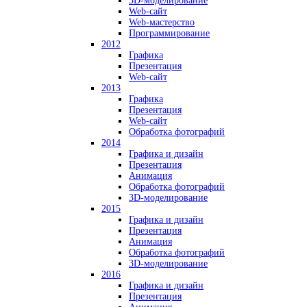
3D-моделирование
Web-сайт
Web-мастерство
Программирование
2012
Графика
Презентация
Web-сайт
2013
Графика
Презентация
Web-сайт
Обработка фотографий
2014
Графика и дизайн
Презентация
Анимация
Обработка фотографий
3D-моделирование
2015
Графика и дизайн
Презентация
Анимация
Обработка фотографий
3D-моделирование
2016
Графика и дизайн
Презентация