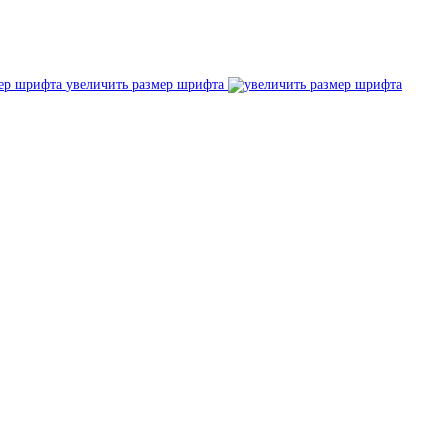
увеличить размер шрифта