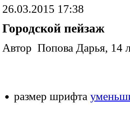
26.03.2015 17:38
Городской пейзаж
Автор Попова Дарья, 14 л
размер шрифта
уменьши