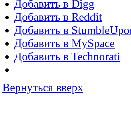
Добавить в Digg
Добавить в Reddit
Добавить в StumbleUpo
Добавить в MySpace
Добавить в Technorati
Вернуться вверх