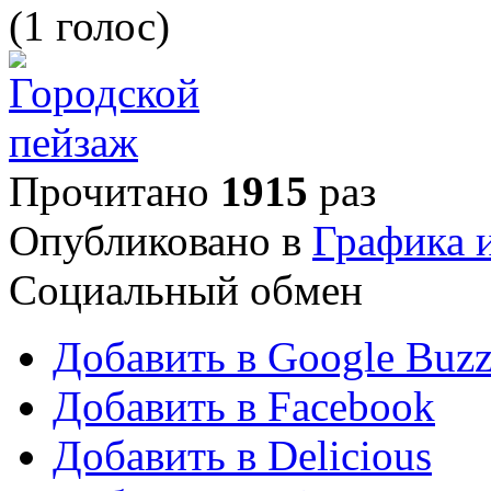
(1 голос)
Прочитано
1915
раз
Опубликовано в
Графика 
Социальный обмен
Добавить в Google Buz
Добавить в Facebook
Добавить в Delicious