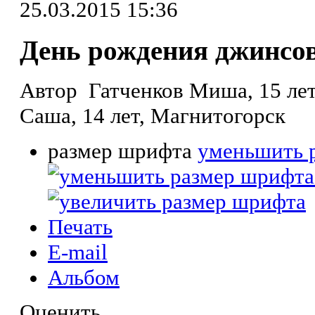
25.03.2015 15:36
День рождения джинсо
Автор Гатченков Миша, 15 лет
Саша, 14 лет, Магнитогорск
размер шрифта
уменьшить 
Печать
E-mail
Альбом
Оценить