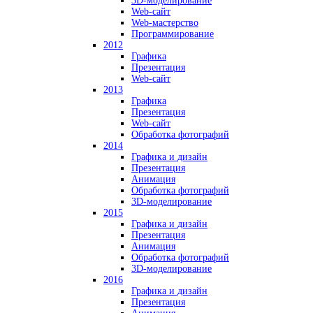
3D-моделирование
Web-сайт
Web-мастерство
Программирование
2012
Графика
Презентация
Web-сайт
2013
Графика
Презентация
Web-сайт
Обработка фотографий
2014
Графика и дизайн
Презентация
Анимация
Обработка фотографий
3D-моделирование
2015
Графика и дизайн
Презентация
Анимация
Обработка фотографий
3D-моделирование
2016
Графика и дизайн
Презентация