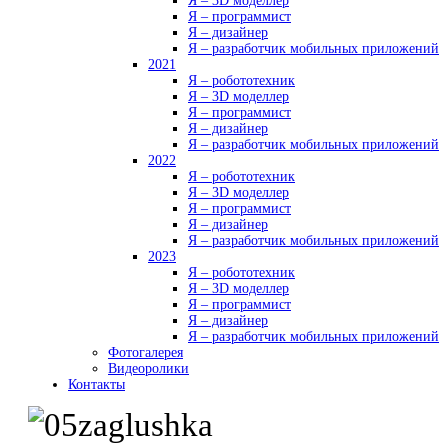
Я – 3D моделлер
Я – программист
Я – дизайнер
Я – разработчик мобильных приложений
2021
Я – робототехник
Я – 3D моделлер
Я – программист
Я – дизайнер
Я – разработчик мобильных приложений
2022
Я – робототехник
Я – 3D моделлер
Я – программист
Я – дизайнер
Я – разработчик мобильных приложений
2023
Я – робототехник
Я – 3D моделлер
Я – программист
Я – дизайнер
Я – разработчик мобильных приложений
Фотогалерея
Видеоролики
Контакты