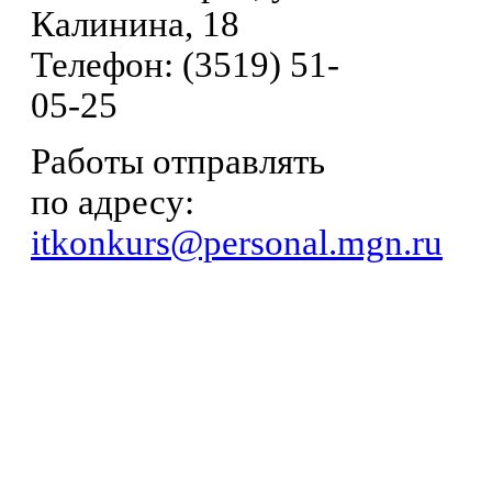
Калинина, 18
Телефон: (3519) 51-
05-25
Работы отправлять
по адресу:
itkonkurs@personal.mgn.ru