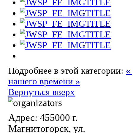
Подробнее в этой категории:
«
нашего времени »
Вернуться вверх
Адрес: 455000 г.
Магнитогорск, ул.