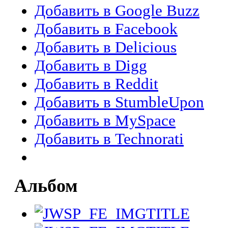
Добавить в Google Buzz
Добавить в Facebook
Добавить в Delicious
Добавить в Digg
Добавить в Reddit
Добавить в StumbleUpon
Добавить в MySpace
Добавить в Technorati
Альбом