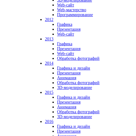
3D-моделирование
Web-сайт
Web-мастерство
Программирование
2012
Графика
Презентация
Web-сайт
2013
Графика
Презентация
Web-сайт
Обработка фотографий
2014
Графика и дизайн
Презентация
Анимация
Обработка фотографий
3D-моделирование
2015
Графика и дизайн
Презентация
Анимация
Обработка фотографий
3D-моделирование
2016
Графика и дизайн
Презентация