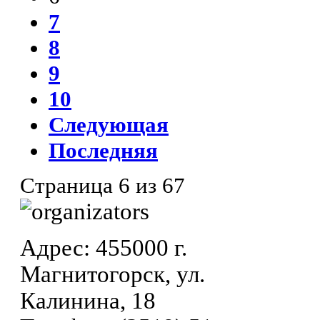
7
8
9
10
Следующая
Последняя
Страница 6 из 67
Адрес: 455000 г.
Магнитогорск, ул.
Калинина, 18