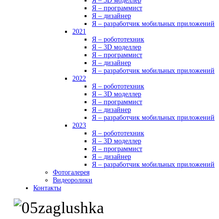
Я – 3D моделлер
Я – программист
Я – дизайнер
Я – разработчик мобильных приложений
2021
Я – робототехник
Я – 3D моделлер
Я – программист
Я – дизайнер
Я – разработчик мобильных приложений
2022
Я – робототехник
Я – 3D моделлер
Я – программист
Я – дизайнер
Я – разработчик мобильных приложений
2023
Я – робототехник
Я – 3D моделлер
Я – программист
Я – дизайнер
Я – разработчик мобильных приложений
Фотогалерея
Видеоролики
Контакты