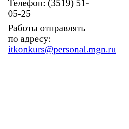
Телефон: (3519) 51-
05-25
Работы отправлять
по адресу:
itkonkurs@personal.mgn.ru