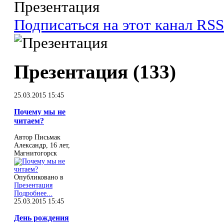
Презентация
Подписаться на этот канал RSS
Презентация (133)
25.03.2015 15:45
Почему мы не
читаем?
Автор Письмак
Александр, 16 лет,
Магнитогорск
Опубликовано в
Презентация
Подробнее...
25.03.2015 15:45
День рождения