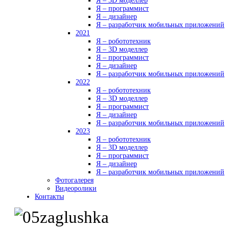
Я – 3D моделлер
Я – программист
Я – дизайнер
Я – разработчик мобильных приложений
2021
Я – робототехник
Я – 3D моделлер
Я – программист
Я – дизайнер
Я – разработчик мобильных приложений
2022
Я – робототехник
Я – 3D моделлер
Я – программист
Я – дизайнер
Я – разработчик мобильных приложений
2023
Я – робототехник
Я – 3D моделлер
Я – программист
Я – дизайнер
Я – разработчик мобильных приложений
Фотогалерея
Видеоролики
Контакты