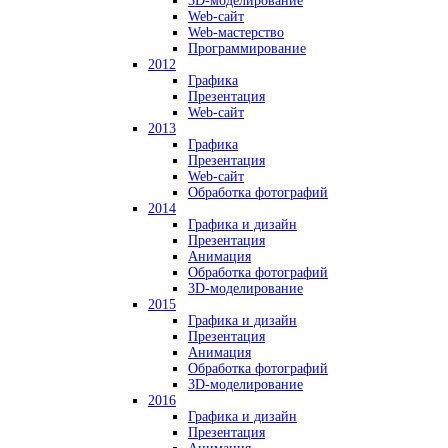
3D-моделирование
Web-сайт
Web-мастерство
Программирование
2012
Графика
Презентация
Web-сайт
2013
Графика
Презентация
Web-сайт
Обработка фотографий
2014
Графика и дизайн
Презентация
Анимация
Обработка фотографий
3D-моделирование
2015
Графика и дизайн
Презентация
Анимация
Обработка фотографий
3D-моделирование
2016
Графика и дизайн
Презентация