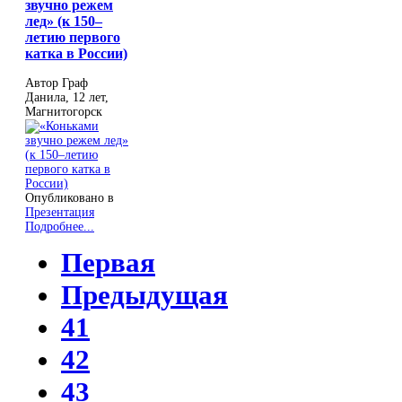
звучно режем
лед» (к 150–
летию первого
катка в России)
Автор Граф
Данила, 12 лет,
Магнитогорск
Опубликовано в
Презентация
Подробнее...
Первая
Предыдущая
41
42
43