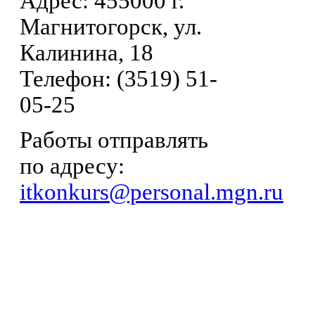
Адрес: 455000 г.
Магнитогорск, ул.
Калинина, 18
Телефон: (3519) 51-
05-25
Работы отправлять
по адресу:
itkonkurs@personal.mgn.ru