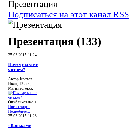
Презентация
Подписаться на этот канал RSS
Презентация (133)
25.03.2015 11:24
Почему мы не
читаем?
Автор Кротов
Иван, 12 лет,
Магнитогорск
Опубликовано в
Презентация
Подробнее...
25.03.2015 11:23
«Коньками