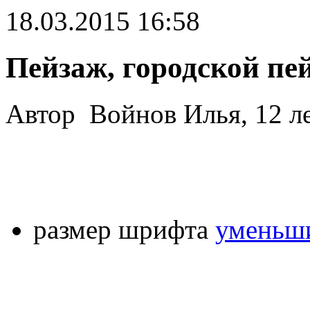
18.03.2015 16:58
Пейзаж, городской пе
Автор Войнов Илья, 12 л
размер шрифта
уменьши