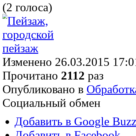
(2 голоса)
Изменено 26.03.2015 17:0
Прочитано
2112
раз
Опубликовано в
Обработк
Социальный обмен
Добавить в Google Buz
Добавить в Facebook