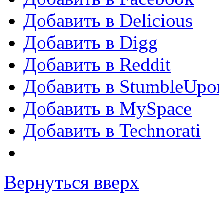
Добавить в Delicious
Добавить в Digg
Добавить в Reddit
Добавить в StumbleUpo
Добавить в MySpace
Добавить в Technorati
Вернуться вверх