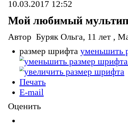
10.03.2017 12:52
Мой любимый мультип
Автор Буряк Ольга, 11 лет , М
размер шрифта
уменьшить 
Печать
E-mail
Оценить