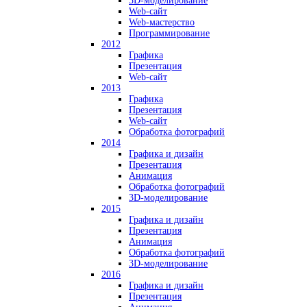
3D-моделирование
Web-сайт
Web-мастерство
Программирование
2012
Графика
Презентация
Web-сайт
2013
Графика
Презентация
Web-сайт
Обработка фотографий
2014
Графика и дизайн
Презентация
Анимация
Обработка фотографий
3D-моделирование
2015
Графика и дизайн
Презентация
Анимация
Обработка фотографий
3D-моделирование
2016
Графика и дизайн
Презентация