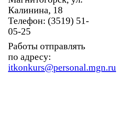
Калинина, 18
Телефон: (3519) 51-
05-25
Работы отправлять
по адресу:
itkonkurs@personal.mgn.ru