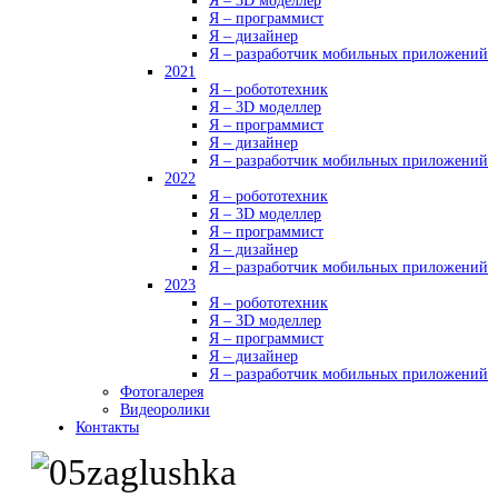
Я – 3D моделлер
Я – программист
Я – дизайнер
Я – разработчик мобильных приложений
2021
Я – робототехник
Я – 3D моделлер
Я – программист
Я – дизайнер
Я – разработчик мобильных приложений
2022
Я – робототехник
Я – 3D моделлер
Я – программист
Я – дизайнер
Я – разработчик мобильных приложений
2023
Я – робототехник
Я – 3D моделлер
Я – программист
Я – дизайнер
Я – разработчик мобильных приложений
Фотогалерея
Видеоролики
Контакты