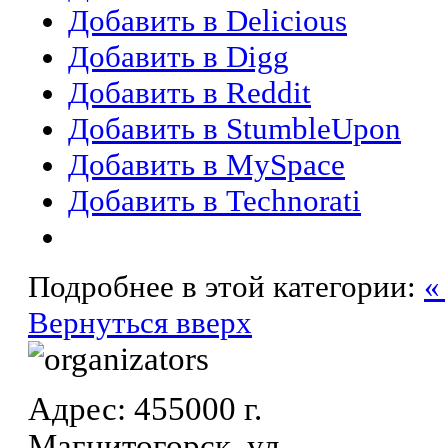
Добавить в Delicious
Добавить в Digg
Добавить в Reddit
Добавить в StumbleUpon
Добавить в MySpace
Добавить в Technorati
Подробнее в этой категории:
«
Вернуться вверх
Адрес: 455000 г.
Магнитогорск, ул.