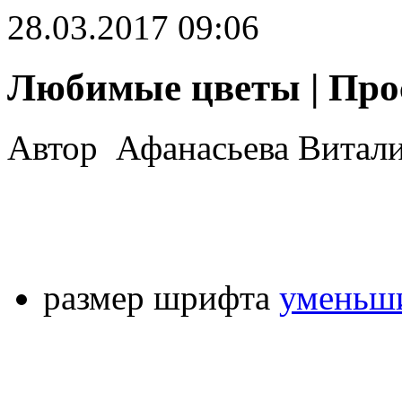
28.03.2017 09:06
Любимые цветы | Про
Автор Афанасьева Виталин
размер шрифта
уменьши