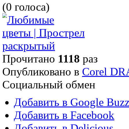
(0 голоса)
Прочитано
1118
раз
Опубликовано в
Corel D
Социальный обмен
Добавить в Google Buz
Добавить в Facebook
Добавить в Delicious