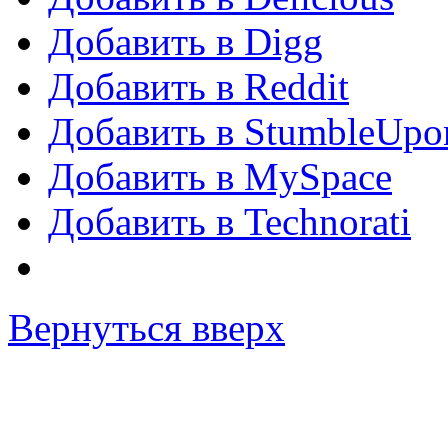
Добавить в Digg
Добавить в Reddit
Добавить в StumbleUpo
Добавить в MySpace
Добавить в Technorati
Вернуться вверх