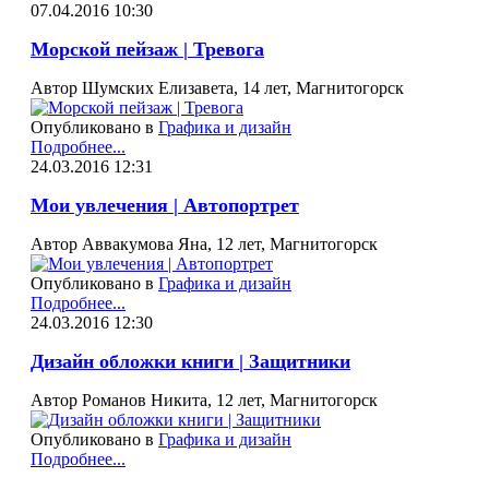
07.04.2016 10:30
Морской пейзаж | Тревога
Автор Шумских Елизавета, 14 лет, Магнитогорск
Опубликовано в
Графика и дизайн
Подробнее...
24.03.2016 12:31
Мои увлечения | Автопортрет
Автор Аввакумова Яна, 12 лет, Магнитогорск
Опубликовано в
Графика и дизайн
Подробнее...
24.03.2016 12:30
Дизайн обложки книги | Защитники
Автор Романов Никита, 12 лет, Магнитогорск
Опубликовано в
Графика и дизайн
Подробнее...