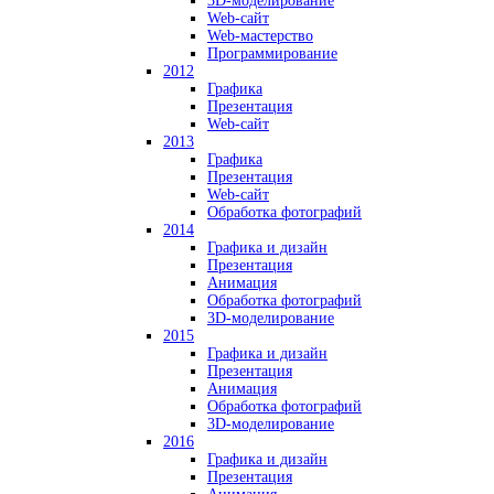
3D-моделирование
Web-сайт
Web-мастерство
Программирование
2012
Графика
Презентация
Web-сайт
2013
Графика
Презентация
Web-сайт
Обработка фотографий
2014
Графика и дизайн
Презентация
Анимация
Обработка фотографий
3D-моделирование
2015
Графика и дизайн
Презентация
Анимация
Обработка фотографий
3D-моделирование
2016
Графика и дизайн
Презентация