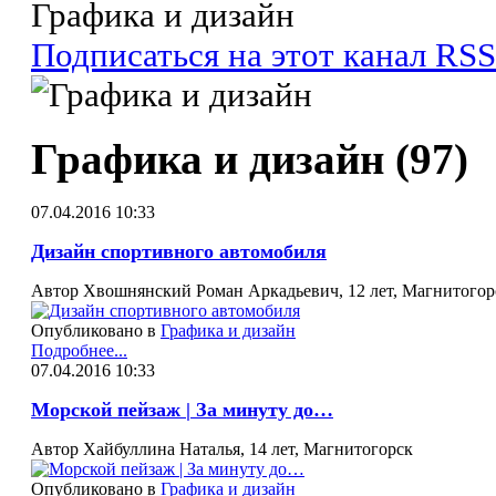
Графика и дизайн
Подписаться на этот канал RSS
Графика и дизайн (97)
07.04.2016 10:33
Дизайн спортивного автомобиля
Автор Хвошнянский Роман Аркадьевич, 12 лет, Магнитогор
Опубликовано в
Графика и дизайн
Подробнее...
07.04.2016 10:33
Морской пейзаж | За минуту до…
Автор Хайбуллина Наталья, 14 лет, Магнитогорск
Опубликовано в
Графика и дизайн