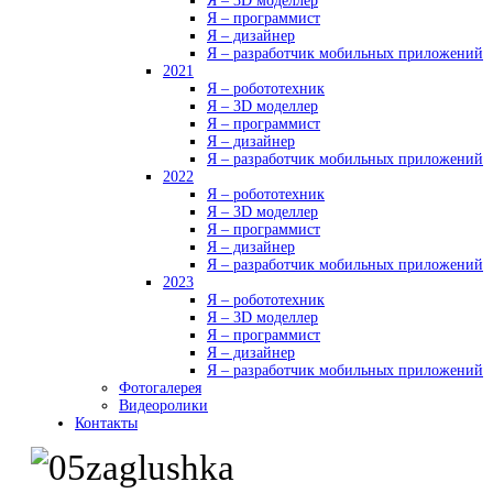
Я – 3D моделлер
Я – программист
Я – дизайнер
Я – разработчик мобильных приложений
2021
Я – робототехник
Я – 3D моделлер
Я – программист
Я – дизайнер
Я – разработчик мобильных приложений
2022
Я – робототехник
Я – 3D моделлер
Я – программист
Я – дизайнер
Я – разработчик мобильных приложений
2023
Я – робототехник
Я – 3D моделлер
Я – программист
Я – дизайнер
Я – разработчик мобильных приложений
Фотогалерея
Видеоролики
Контакты