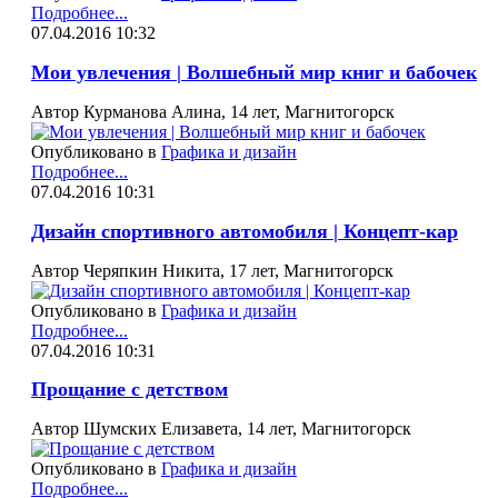
Подробнее...
07.04.2016 10:32
Мои увлечения | Волшебный мир книг и бабочек
Автор Курманова Алина, 14 лет, Магнитогорск
Опубликовано в
Графика и дизайн
Подробнее...
07.04.2016 10:31
Дизайн спортивного автомобиля | Концепт-кар
Автор Черяпкин Никита, 17 лет, Магнитогорск
Опубликовано в
Графика и дизайн
Подробнее...
07.04.2016 10:31
Прощание с детством
Автор Шумских Елизавета, 14 лет, Магнитогорск
Опубликовано в
Графика и дизайн
Подробнее...