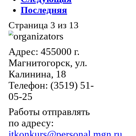
Последняя
Страница 3 из 13
Адрес: 455000 г.
Магнитогорск, ул.
Калинина, 18
Телефон: (3519) 51-
05-25
Работы отправлять
по адресу:
itkonkurs@personal.mgn.ru