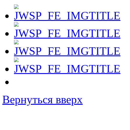
Вернуться вверх