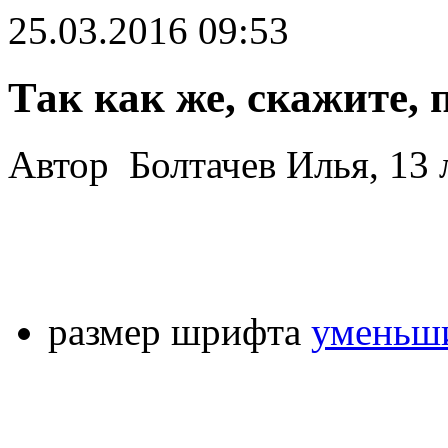
25.03.2016 09:53
Так как же, скажите, 
Автор Болтачев Илья, 13 
размер шрифта
уменьши