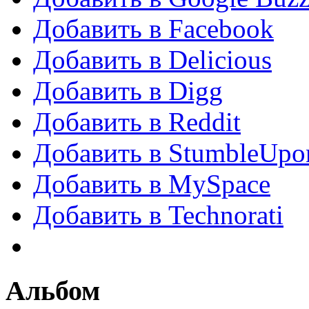
Добавить в Facebook
Добавить в Delicious
Добавить в Digg
Добавить в Reddit
Добавить в StumbleUpo
Добавить в MySpace
Добавить в Technorati
Альбом