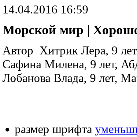
14.04.2016 16:59
Морской мир | Хорош
Автор Хитрик Лера, 9 лет,
Сафина Милена, 9 лет, Аб
Лобанова Влада, 9 лет, М
размер шрифта
уменьши