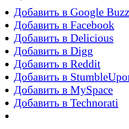
Добавить в Google Buz
Добавить в Facebook
Добавить в Delicious
Добавить в Digg
Добавить в Reddit
Добавить в StumbleUpo
Добавить в MySpace
Добавить в Technorati