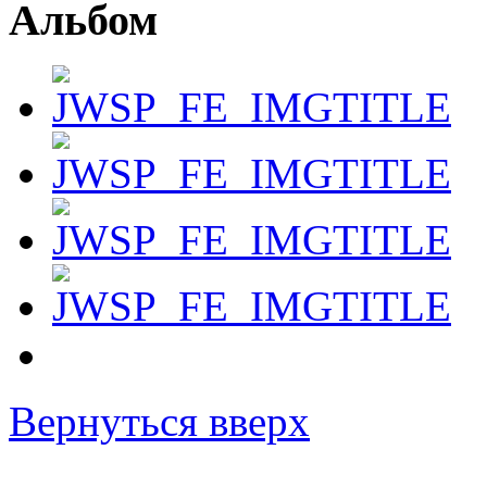
Альбом
Вернуться вверх