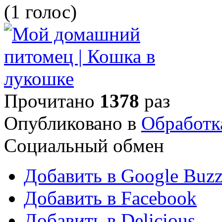
(1 голос)
Прочитано
1378
раз
Опубликовано в
Обработк
Социальный обмен
Добавить в Google Buz
Добавить в Facebook
Добавить в Delicious