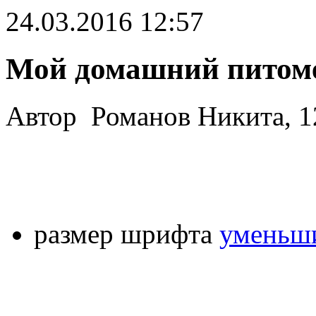
24.03.2016 12:57
Мой домашний питоме
Автор Романов Никита, 1
размер шрифта
уменьши