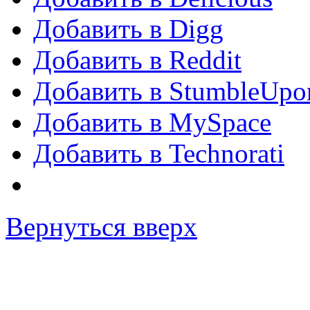
Добавить в Digg
Добавить в Reddit
Добавить в StumbleUpo
Добавить в MySpace
Добавить в Technorati
Вернуться вверх