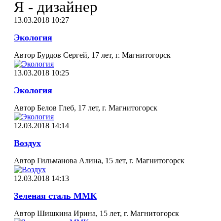
Я - дизайнер
13.03.2018 10:27
Экология
Автор Бурдов Сергей, 17 лет, г. Магнитогорск
13.03.2018 10:25
Экология
Автор Белов Глеб, 17 лет, г. Магнитогорск
12.03.2018 14:14
Воздух
Автор Гильманова Алина, 15 лет, г. Магнитогорск
12.03.2018 14:13
Зеленая сталь ММК
Автор Шишкина Ирина, 15 лет, г. Магнитогорск