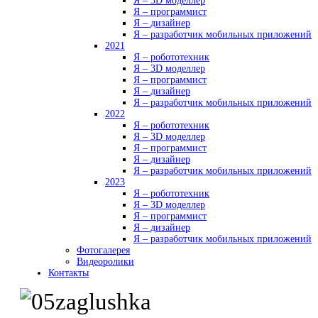
Я – 3D моделлер
Я – программист
Я – дизайнер
Я – разработчик мобильных приложений
2021
Я – робототехник
Я – 3D моделлер
Я – программист
Я – дизайнер
Я – разработчик мобильных приложений
2022
Я – робототехник
Я – 3D моделлер
Я – программист
Я – дизайнер
Я – разработчик мобильных приложений
2023
Я – робототехник
Я – 3D моделлер
Я – программист
Я – дизайнер
Я – разработчик мобильных приложений
Фотогалерея
Видеоролики
Контакты