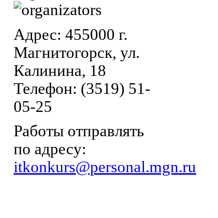
Адрес: 455000 г.
Магнитогорск, ул.
Калинина, 18
Телефон: (3519) 51-
05-25
Работы отправлять
по адресу:
itkonkurs@personal.mgn.ru