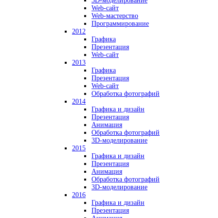
3D-моделирование
Web-сайт
Web-мастерство
Программирование
2012
Графика
Презентация
Web-сайт
2013
Графика
Презентация
Web-сайт
Обработка фотографий
2014
Графика и дизайн
Презентация
Анимация
Обработка фотографий
3D-моделирование
2015
Графика и дизайн
Презентация
Анимация
Обработка фотографий
3D-моделирование
2016
Графика и дизайн
Презентация