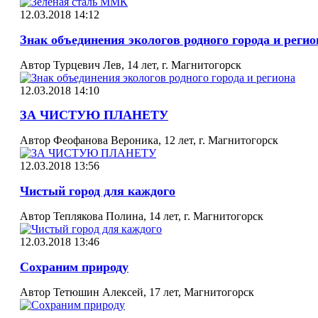
12.03.2018 14:12
Знак объединения экологов родного города и регио
Автор Турцевич Лев, 14 лет, г. Магнитогорск
12.03.2018 14:10
ЗА ЧИСТУЮ ПЛАНЕТУ
Автор Феофанова Вероника, 12 лет, г. Магнитогорск
12.03.2018 13:56
Чистый город для каждого
Автор Теплякова Полина, 14 лет, г. Магнитогорск
12.03.2018 13:46
Сохраним природу
Автор Тетюшин Алексей, 17 лет, Магнитогорск