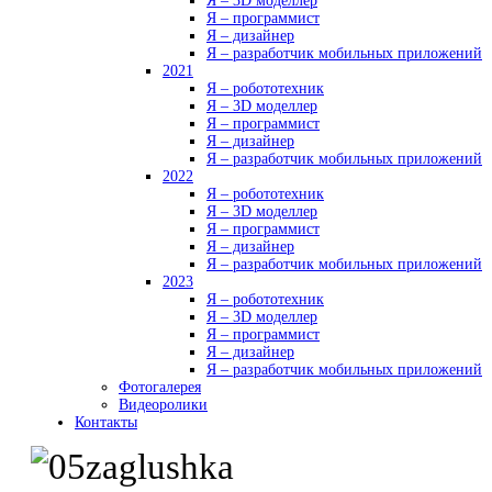
Я – 3D моделлер
Я – программист
Я – дизайнер
Я – разработчик мобильных приложений
2021
Я – робототехник
Я – 3D моделлер
Я – программист
Я – дизайнер
Я – разработчик мобильных приложений
2022
Я – робототехник
Я – 3D моделлер
Я – программист
Я – дизайнер
Я – разработчик мобильных приложений
2023
Я – робототехник
Я – 3D моделлер
Я – программист
Я – дизайнер
Я – разработчик мобильных приложений
Фотогалерея
Видеоролики
Контакты