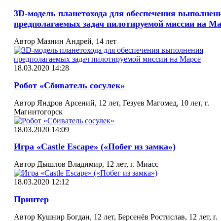
3D-модель планетохода для обеспечения выполнен
предполагаемых задач пилотируемой миссии на Ма
Автор Мазнин Андрей, 14 лет
18.03.2020 14:28
Робот «Сбиватель сосулек»
Автор Яндров Арсений, 12 лет, Гезуев Магомед, 10 лет, г.
Магнитогорск
18.03.2020 14:09
Игра «Castle Escape» («Побег из замка»)
Автор Дышлов Владимир, 12 лет, г. Миасс
18.03.2020 12:12
Принтер
Автор Кушнир Богдан, 12 лет, Берсенёв Ростислав, 12 лет, г.