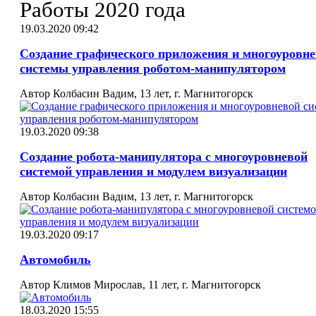
Работы 2020 года
19.03.2020 09:42
Создание графического приложения и многоуровн
системы управления роботом-манипулятором
Автор Колбасин Вадим, 13 лет, г. Магнитогорск
19.03.2020 09:38
Создание робота-манипулятора с многоуровневой
системой управления и модулем визуализации
Автор Колбасин Вадим, 13 лет, г. Магнитогорск
19.03.2020 09:17
Автомобиль
Автор Климов Мирослав, 11 лет, г. Магнитогорск
18.03.2020 15:55