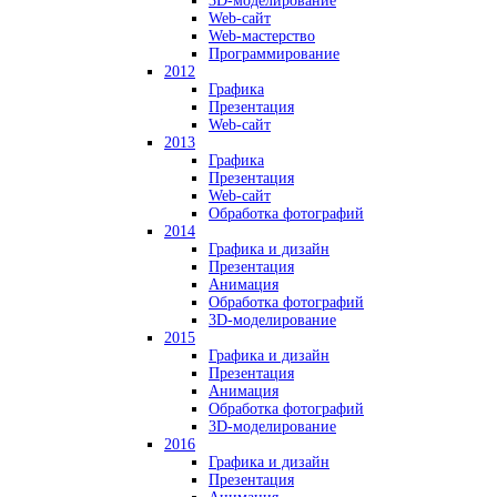
3D-моделирование
Web-сайт
Web-мастерство
Программирование
2012
Графика
Презентация
Web-сайт
2013
Графика
Презентация
Web-сайт
Обработка фотографий
2014
Графика и дизайн
Презентация
Анимация
Обработка фотографий
3D-моделирование
2015
Графика и дизайн
Презентация
Анимация
Обработка фотографий
3D-моделирование
2016
Графика и дизайн
Презентация