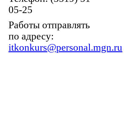
05-25
Работы отправлять
по адресу:
itkonkurs@personal.mgn.ru