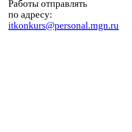
Работы отправлять
по адресу:
itkonkurs@personal.mgn.ru