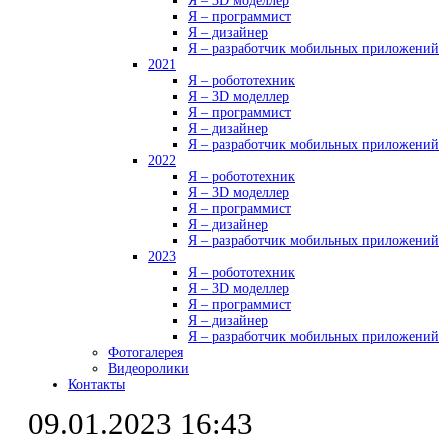
Я – 3D моделлер
Я – программист
Я – дизайнер
Я – разработчик мобильных приложений
2021
Я – робототехник
Я – 3D моделлер
Я – программист
Я – дизайнер
Я – разработчик мобильных приложений
2022
Я – робототехник
Я – 3D моделлер
Я – программист
Я – дизайнер
Я – разработчик мобильных приложений
2023
Я – робототехник
Я – 3D моделлер
Я – программист
Я – дизайнер
Я – разработчик мобильных приложений
Фотогалерея
Видеоролики
Контакты
09.01.2023 16:43