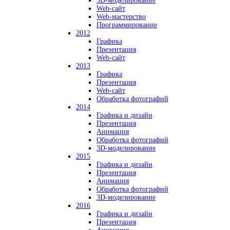
3D-моделирование
Web-сайт
Web-мастерство
Программирование
2012
Графика
Презентация
Web-сайт
2013
Графика
Презентация
Web-сайт
Обработка фотографий
2014
Графика и дизайн
Презентация
Анимация
Обработка фотографий
3D-моделирование
2015
Графика и дизайн
Презентация
Анимация
Обработка фотографий
3D-моделирование
2016
Графика и дизайн
Презентация