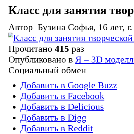
Класс для занятия тво
Автор Бузина Софья, 16 лет, г
Прочитано
415
раз
Опубликовано в
Я – 3D моделл
Социальный обмен
Добавить в Google Buzz
Добавить в Facebook
Добавить в Delicious
Добавить в Digg
Добавить в Reddit