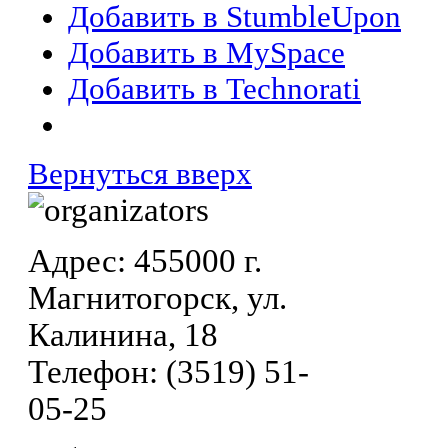
Добавить в StumbleUpon
Добавить в MySpace
Добавить в Technorati
Вернуться вверх
Адрес: 455000 г.
Магнитогорск, ул.
Калинина, 18
Телефон: (3519) 51-
05-25