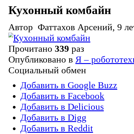
Кухонный комбайн
Автор Фаттахов Арсений, 9 лет
Прочитано
339
раз
Опубликовано в
Я – робототех
Социальный обмен
Добавить в Google Buzz
Добавить в Facebook
Добавить в Delicious
Добавить в Digg
Добавить в Reddit