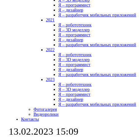
Я – 3D моделлер
Я – программист
Я – дизайнер
Я – разработчик мобильных приложений
2021
Я – робототехник
Я – 3D моделлер
Я – программист
Я – дизайнер
Я – разработчик мобильных приложений
2022
Я – робототехник
Я – 3D моделлер
Я – программист
Я – дизайнер
Я – разработчик мобильных приложений
2023
Я – робототехник
Я – 3D моделлер
Я – программист
Я – дизайнер
Я – разработчик мобильных приложений
Фотогалерея
Видеоролики
Контакты
13.02.2023 15:09