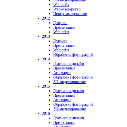
3D-моделирование
Web-сайт
Web-мастерство
Программирование
2012
Графика
Презентация
Web-сайт
2013
Графика
Презентация
Web-сайт
Обработка фотографий
2014
Графика и дизайн
Презентация
Анимация
Обработка фотографий
3D-моделирование
2015
Графика и дизайн
Презентация
Анимация
Обработка фотографий
3D-моделирование
2016
Графика и дизайн
Презентация