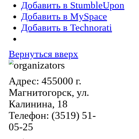
Добавить в StumbleUpon
Добавить в MySpace
Добавить в Technorati
Вернуться вверх
Адрес: 455000 г.
Магнитогорск, ул.
Калинина, 18
Телефон: (3519) 51-
05-25