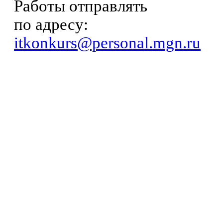
Работы отправлять
по адресу:
itkonkurs@personal.mgn.ru