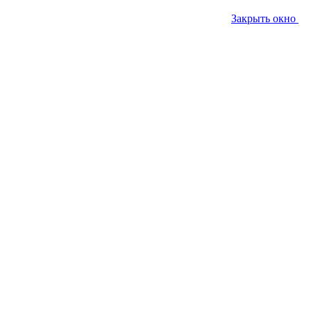
Закрыть окно