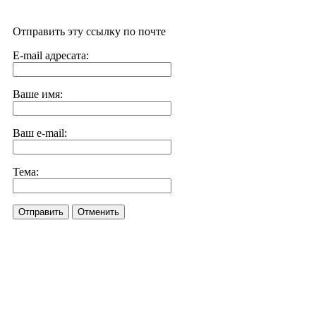
Отправить эту ссылку по почте
E-mail адресата:
Ваше имя:
Ваш e-mail:
Тема:
Отправить
Отменить