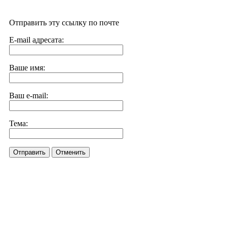
Отправить эту ссылку по почте
E-mail адресата:
Ваше имя:
Ваш e-mail:
Тема:
Отправить
Отменить