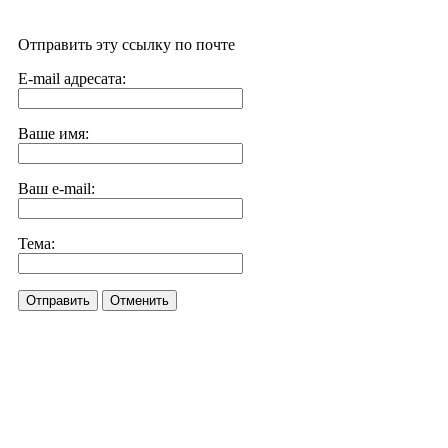
Отправить эту ссылку по почте
E-mail адресата:
Ваше имя:
Ваш e-mail:
Тема:
Отправить
Отменить