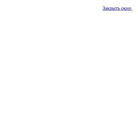
Закрыть окно