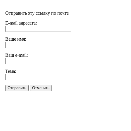
Отправить эту ссылку по почте
E-mail адресата:
Ваше имя:
Ваш e-mail:
Тема:
Отправить
Отменить