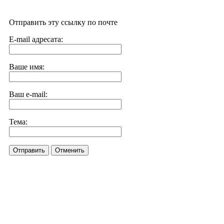
Отправить эту ссылку по почте
E-mail адресата:
Ваше имя:
Ваш e-mail:
Тема:
Отправить
Отменить