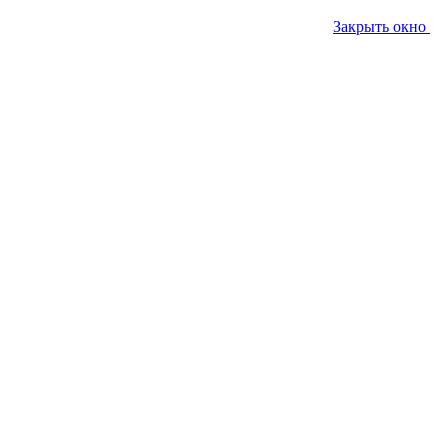
Закрыть окно