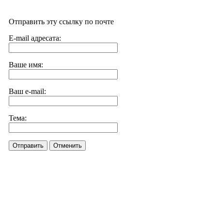
Отправить эту ссылку по почте
E-mail адресата:
Ваше имя:
Ваш e-mail:
Тема:
Отправить
Отменить