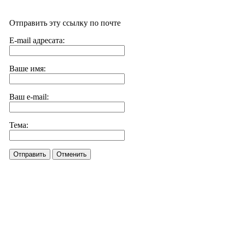
Отправить эту ссылку по почте
E-mail адресата:
Ваше имя:
Ваш e-mail:
Тема:
Отправить
Отменить