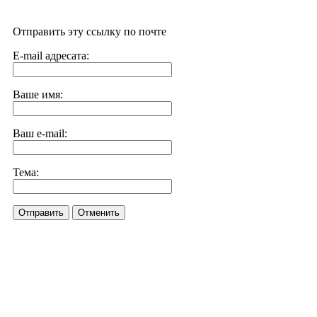
Отправить эту ссылку по почте
E-mail адресата:
Ваше имя:
Ваш e-mail:
Тема:
Отправить
Отменить