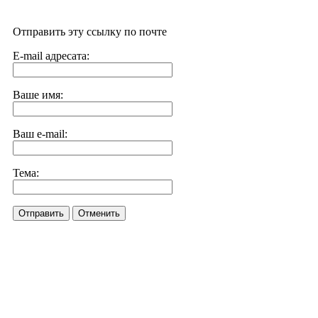
Отправить эту ссылку по почте
E-mail адресата:
Ваше имя:
Ваш e-mail:
Тема:
Отправить
Отменить