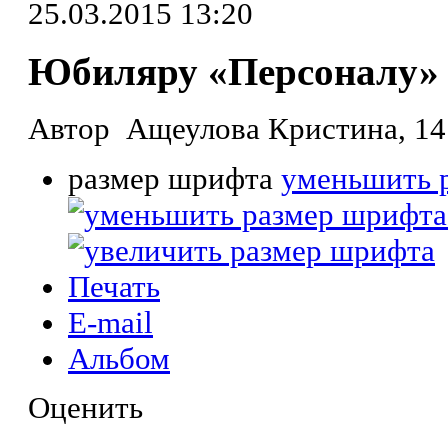
25.03.2015 13:20
Юбиляру «Персоналу» 
Автор Ащеулова Кристина, 14 
размер шрифта
уменьшить 
Печать
E-mail
Альбом
Оценить