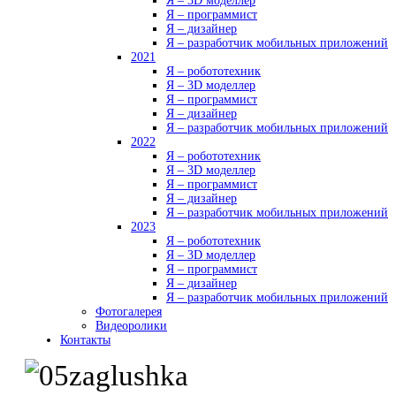
Я – 3D моделлер
Я – программист
Я – дизайнер
Я – разработчик мобильных приложений
2021
Я – робототехник
Я – 3D моделлер
Я – программист
Я – дизайнер
Я – разработчик мобильных приложений
2022
Я – робототехник
Я – 3D моделлер
Я – программист
Я – дизайнер
Я – разработчик мобильных приложений
2023
Я – робототехник
Я – 3D моделлер
Я – программист
Я – дизайнер
Я – разработчик мобильных приложений
Фотогалерея
Видеоролики
Контакты