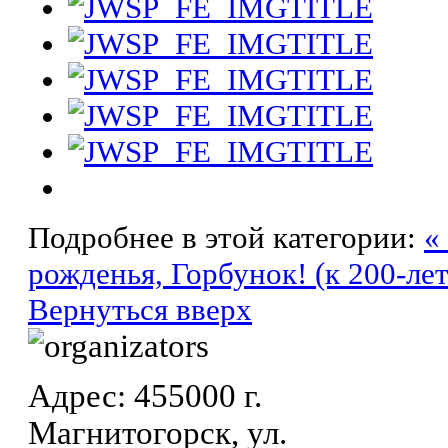
Подробнее в этой категории:
«
рожденья, Горбунок! (к 200-ле
Вернуться вверх
Адрес: 455000 г.
Магнитогорск, ул.