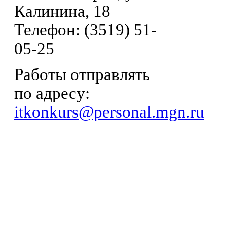
Калинина, 18
Телефон: (3519) 51-
05-25
Работы отправлять
по адресу:
itkonkurs@personal.mgn.ru