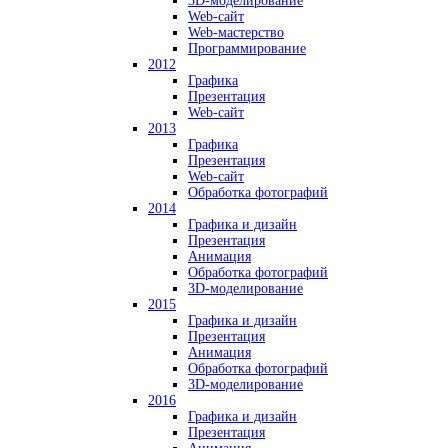
3D-моделирование
Web-сайт
Web-мастерство
Программирование
2012
Графика
Презентация
Web-сайт
2013
Графика
Презентация
Web-сайт
Обработка фотографий
2014
Графика и дизайн
Презентация
Анимация
Обработка фотографий
3D-моделирование
2015
Графика и дизайн
Презентация
Анимация
Обработка фотографий
3D-моделирование
2016
Графика и дизайн
Презентация