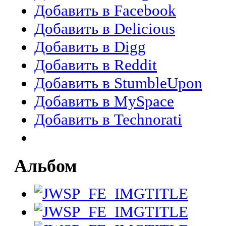
Добавить в Facebook
Добавить в Delicious
Добавить в Digg
Добавить в Reddit
Добавить в StumbleUpon
Добавить в MySpace
Добавить в Technorati
Альбом