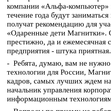
компании «Альфа-компьютер» и
течение года будут заниматься
получат рекомендацию для уча
«Одаренные дети Магнитки». О
престижно, да и ежемесячная 
предприятия - штука приятная.
- Ребята, думаю, вам не нужно
технологии для России, Магни
кадров, самых лучших ждем на 
начальник управления корпора
информационным технология