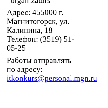
Адрес: 455000 г.
Магнитогорск, ул.
Калинина, 18
Телефон: (3519) 51-
05-25
Работы отправлять
по адресу:
itkonkurs@personal.mgn.ru