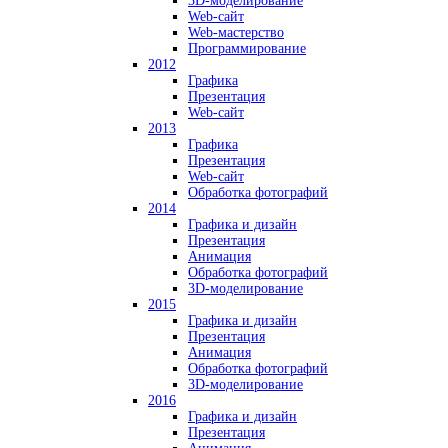
3D-моделирование
Web-сайт
Web-мастерство
Программирование
2012
Графика
Презентация
Web-сайт
2013
Графика
Презентация
Web-сайт
Обработка фотографий
2014
Графика и дизайн
Презентация
Анимация
Обработка фотографий
3D-моделирование
2015
Графика и дизайн
Презентация
Анимация
Обработка фотографий
3D-моделирование
2016
Графика и дизайн
Презентация