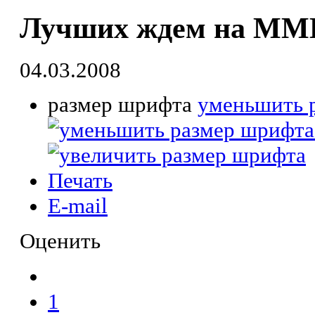
Лучших ждем на ММ
04.03.2008
размер шрифта
уменьшить 
Печать
E-mail
Оценить
1