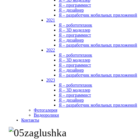
Я – 3D моделлер
Я – программист
Я – дизайнер
Я – разработчик мобильных приложений
2021
Я – робототехник
Я – 3D моделлер
Я – программист
Я – дизайнер
Я – разработчик мобильных приложений
2022
Я – робототехник
Я – 3D моделлер
Я – программист
Я – дизайнер
Я – разработчик мобильных приложений
2023
Я – робототехник
Я – 3D моделлер
Я – программист
Я – дизайнер
Я – разработчик мобильных приложений
Фотогалерея
Видеоролики
Контакты