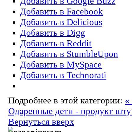
Добавить в Google Buzz
Добавить в Facebook
Добавить в Delicious
Добавить в Digg
Добавить в Reddit
Добавить в StumbleUpon
Добавить в MySpace
Добавить в Technorati
Подробнее в этой категории:
«
Одаренные дети - продукт шт
Вернуться вверх