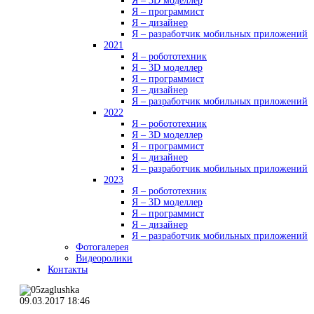
Я – 3D моделлер
Я – программист
Я – дизайнер
Я – разработчик мобильных приложений
2021
Я – робототехник
Я – 3D моделлер
Я – программист
Я – дизайнер
Я – разработчик мобильных приложений
2022
Я – робототехник
Я – 3D моделлер
Я – программист
Я – дизайнер
Я – разработчик мобильных приложений
2023
Я – робототехник
Я – 3D моделлер
Я – программист
Я – дизайнер
Я – разработчик мобильных приложений
Фотогалерея
Видеоролики
Контакты
09.03.2017 18:46