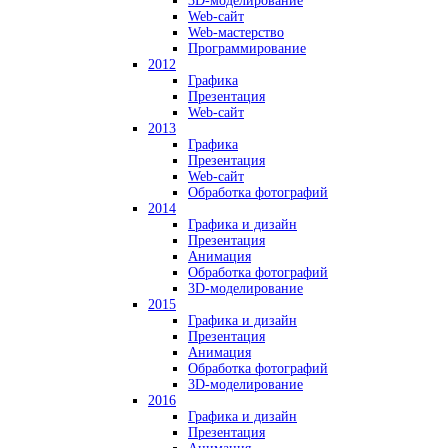
3D-моделирование
Web-сайт
Web-мастерство
Программирование
2012
Графика
Презентация
Web-сайт
2013
Графика
Презентация
Web-сайт
Обработка фотографий
2014
Графика и дизайн
Презентация
Анимация
Обработка фотографий
3D-моделирование
2015
Графика и дизайн
Презентация
Анимация
Обработка фотографий
3D-моделирование
2016
Графика и дизайн
Презентация