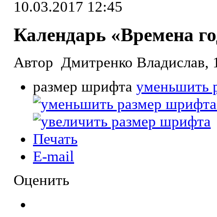
10.03.2017 12:45
Календарь «Времена го
Автор Дмитренко Владислав, 1
размер шрифта
уменьшить 
Печать
E-mail
Оценить