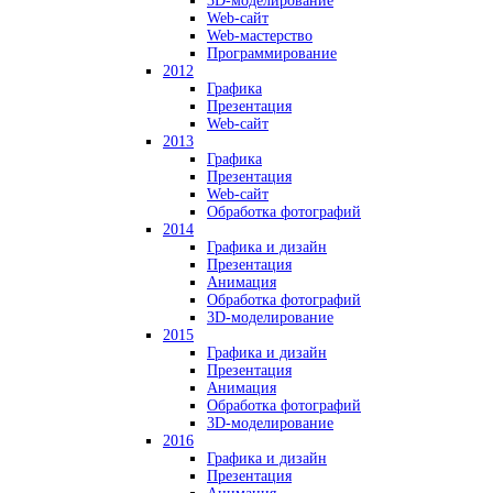
3D-моделирование
Web-сайт
Web-мастерство
Программирование
2012
Графика
Презентация
Web-сайт
2013
Графика
Презентация
Web-сайт
Обработка фотографий
2014
Графика и дизайн
Презентация
Анимация
Обработка фотографий
3D-моделирование
2015
Графика и дизайн
Презентация
Анимация
Обработка фотографий
3D-моделирование
2016
Графика и дизайн
Презентация