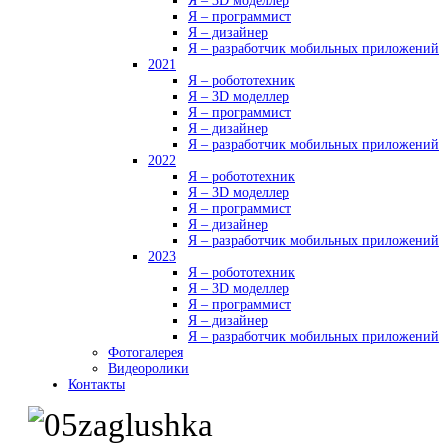
Я – 3D моделлер
Я – программист
Я – дизайнер
Я – разработчик мобильных приложений
2021
Я – робототехник
Я – 3D моделлер
Я – программист
Я – дизайнер
Я – разработчик мобильных приложений
2022
Я – робототехник
Я – 3D моделлер
Я – программист
Я – дизайнер
Я – разработчик мобильных приложений
2023
Я – робототехник
Я – 3D моделлер
Я – программист
Я – дизайнер
Я – разработчик мобильных приложений
Фотогалерея
Видеоролики
Контакты