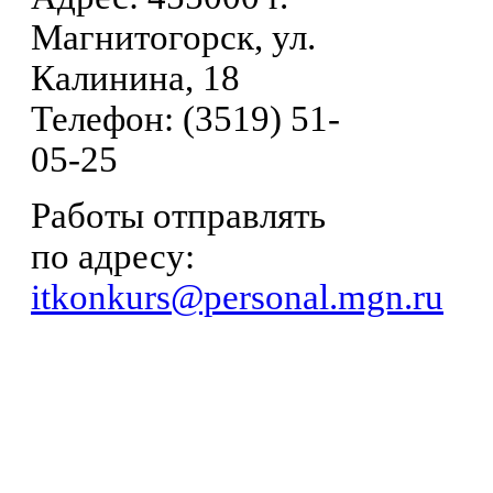
Магнитогорск, ул.
Калинина, 18
Телефон: (3519) 51-
05-25
Работы отправлять
по адресу:
itkonkurs@personal.mgn.ru