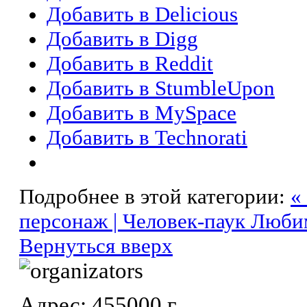
Добавить в Delicious
Добавить в Digg
Добавить в Reddit
Добавить в StumbleUpon
Добавить в MySpace
Добавить в Technorati
Подробнее в этой категории:
«
персонаж | Человек-паук
Любим
Вернуться вверх
Адрес: 455000 г.