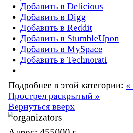
Добавить в Delicious
Добавить в Digg
Добавить в Reddit
Добавить в StumbleUpon
Добавить в MySpace
Добавить в Technorati
Подробнее в этой категории:
«
Прострел раскрытый »
Вернуться вверх
Адрес: 455000 г.