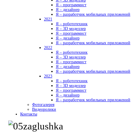
Я – 3D моделлер
Я – программист
Я – дизайнер
Я – разработчик мобильных приложений
2021
Я – робототехник
Я – 3D моделлер
Я – программист
Я – дизайнер
Я – разработчик мобильных приложений
2022
Я – робототехник
Я – 3D моделлер
Я – программист
Я – дизайнер
Я – разработчик мобильных приложений
2023
Я – робототехник
Я – 3D моделлер
Я – программист
Я – дизайнер
Я – разработчик мобильных приложений
Фотогалерея
Видеоролики
Контакты