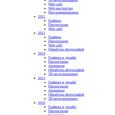
3D-моделирование
Web-сайт
Web-мастерство
Программирование
2012
Графика
Презентация
Web-сайт
2013
Графика
Презентация
Web-сайт
Обработка фотографий
2014
Графика и дизайн
Презентация
Анимация
Обработка фотографий
3D-моделирование
2015
Графика и дизайн
Презентация
Анимация
Обработка фотографий
3D-моделирование
2016
Графика и дизайн
Презентация