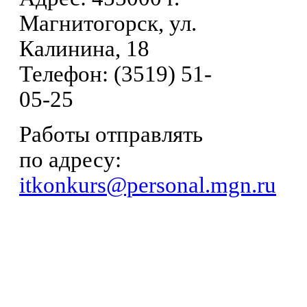
Магнитогорск, ул.
Калинина, 18
Телефон: (3519) 51-
05-25
Работы отправлять
по адресу:
itkonkurs@personal.mgn.ru