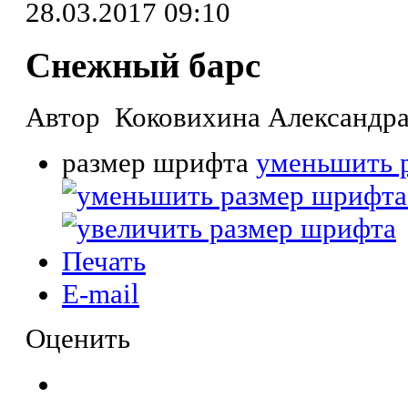
28.03.2017 09:10
Снежный барс
Автор Коковихина Александра,
размер шрифта
уменьшить 
Печать
E-mail
Оценить