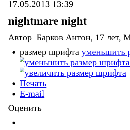
17.05.2013 13:39
nightmare night
Автор Барков Антон, 17 лет, 
размер шрифта
уменьшить 
Печать
E-mail
Оценить