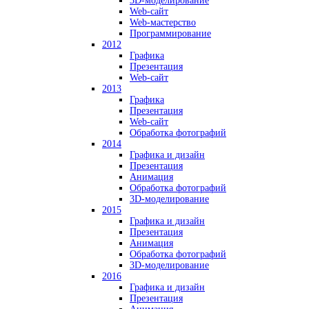
3D-моделирование
Web-сайт
Web-мастерство
Программирование
2012
Графика
Презентация
Web-сайт
2013
Графика
Презентация
Web-сайт
Обработка фотографий
2014
Графика и дизайн
Презентация
Анимация
Обработка фотографий
3D-моделирование
2015
Графика и дизайн
Презентация
Анимация
Обработка фотографий
3D-моделирование
2016
Графика и дизайн
Презентация