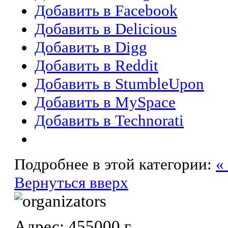
Добавить в Facebook
Добавить в Delicious
Добавить в Digg
Добавить в Reddit
Добавить в StumbleUpon
Добавить в MySpace
Добавить в Technorati
Подробнее в этой категории:
«
Вернуться вверх
Адрес: 455000 г.