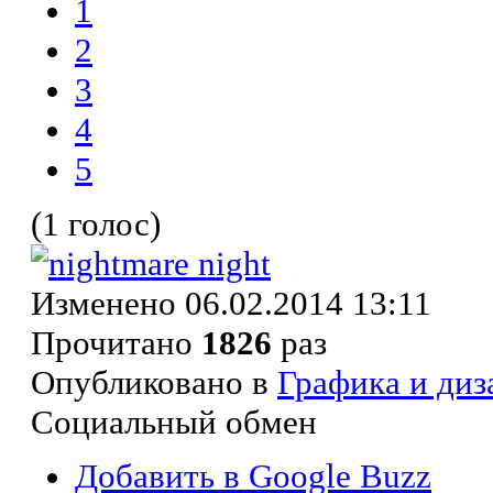
1
2
3
4
5
(1 голос)
Изменено 06.02.2014 13:11
Прочитано
1826
раз
Опубликовано в
Графика и диз
Социальный обмен
Добавить в Google Buzz