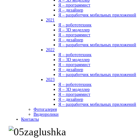
Я – 3D моделлер
Я – программист
Я – дизайнер
Я – разработчик мобильных приложений
2021
Я – робототехник
Я – 3D моделлер
Я – программист
Я – дизайнер
Я – разработчик мобильных приложений
2022
Я – робототехник
Я – 3D моделлер
Я – программист
Я – дизайнер
Я – разработчик мобильных приложений
2023
Я – робототехник
Я – 3D моделлер
Я – программист
Я – дизайнер
Я – разработчик мобильных приложений
Фотогалерея
Видеоролики
Контакты