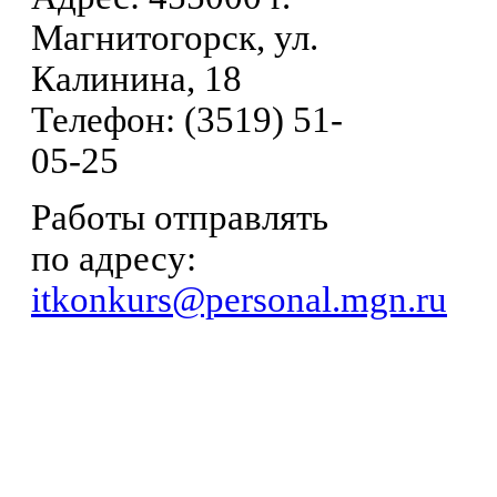
Магнитогорск, ул.
Калинина, 18
Телефон: (3519) 51-
05-25
Работы отправлять
по адресу:
itkonkurs@personal.mgn.ru