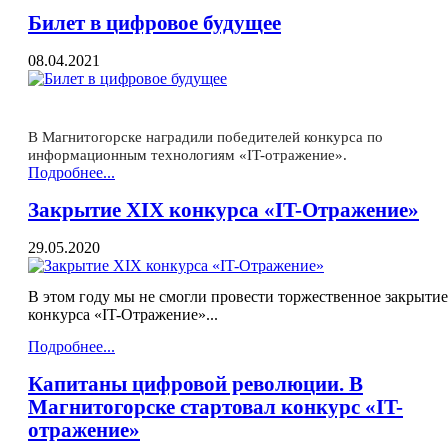
Билет в цифровое будущее
08.04.2021
В Магнитогорске наградили победителей конкурса по
информационным технологиям «IT-отражение».
Подробнее...
Закрытие XIX конкурса «IT-Отражение»
29.05.2020
В этом году мы не смогли провести торжественное закрыти
конкурса «IT-Отражение»...
Подробнее...
Капитаны цифровой революции. В
Магнитогорске стартовал конкурс «IT-
отражение»