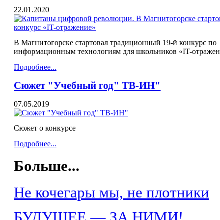
22.01.2020
В Магнитогорске стартовал традиционный 19-й конкурс по
информационным технологиям для школьников «IT-отражен
Подробнее...
Сюжет "Учебный год" ТВ-ИН"
07.05.2019
Сюжет о конкурсе
Подробнее...
Больше...
Не кочегары мы, не плотники
БУДУЩЕЕ — ЗА НИМИ!