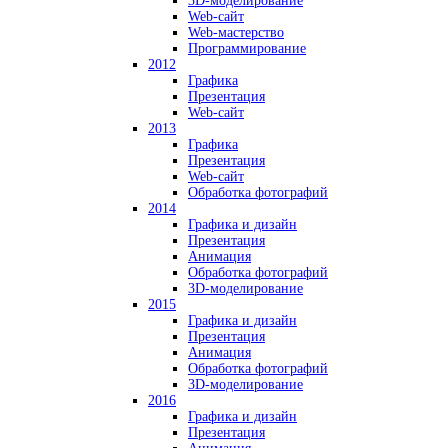
3D-моделирование
Web-сайт
Web-мастерство
Программирование
2012
Графика
Презентация
Web-сайт
2013
Графика
Презентация
Web-сайт
Обработка фотографий
2014
Графика и дизайн
Презентация
Анимация
Обработка фотографий
3D-моделирование
2015
Графика и дизайн
Презентация
Анимация
Обработка фотографий
3D-моделирование
2016
Графика и дизайн
Презентация