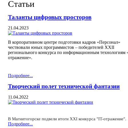
Статьи
Таланты цифровых просторов
21.04.2023
В корпоративном центре подготовки кадров «Персонал»
чествовали юных программистов – победителей XXII
регионального конкурса по информационным технологиям «
отражение».
Подробнее...
Творческий полет технической фантазии
11.04.2022
В Магнитогорске подвели итоги XXI конкурса "IT-отражение".
Подробнее...