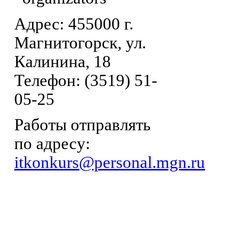
Адрес: 455000 г.
Магнитогорск, ул.
Калинина, 18
Телефон: (3519) 51-
05-25
Работы отправлять
по адресу:
itkonkurs@personal.mgn.ru