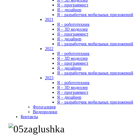
Я – 3D моделлер
Я – программист
Я – дизайнер
Я – разработчик мобильных приложений
2021
Я – робототехник
Я – 3D моделлер
Я – программист
Я – дизайнер
Я – разработчик мобильных приложений
2022
Я – робототехник
Я – 3D моделлер
Я – программист
Я – дизайнер
Я – разработчик мобильных приложений
2023
Я – робототехник
Я – 3D моделлер
Я – программист
Я – дизайнер
Я – разработчик мобильных приложений
Фотогалерея
Видеоролики
Контакты