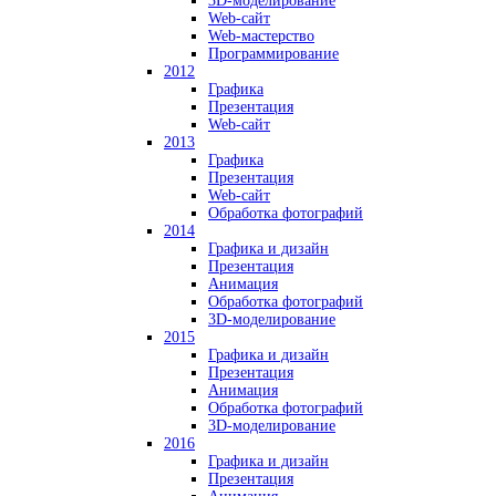
3D-моделирование
Web-сайт
Web-мастерство
Программирование
2012
Графика
Презентация
Web-сайт
2013
Графика
Презентация
Web-сайт
Обработка фотографий
2014
Графика и дизайн
Презентация
Анимация
Обработка фотографий
3D-моделирование
2015
Графика и дизайн
Презентация
Анимация
Обработка фотографий
3D-моделирование
2016
Графика и дизайн
Презентация