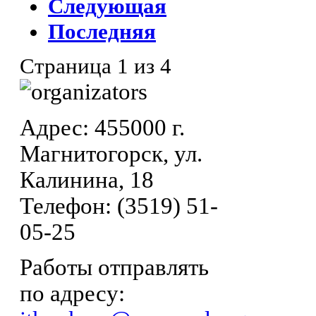
Следующая
Последняя
Страница 1 из 4
Адрес: 455000 г.
Магнитогорск, ул.
Калинина, 18
Телефон: (3519) 51-
05-25
Работы отправлять
по адресу: