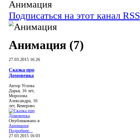
Анимация
Подписаться на этот канал RSS
Анимация (7)
27.03.2015 16:26
Сказка про
Домовенка
Автор Углова
Дарья, 16 лет,
Морозова
Александра, 16
лет, Кемерово
Опубликовано в
Анимация
Подробнее...
27.03.2015 16:03