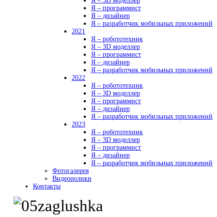
Я – 3D моделлер
Я – программист
Я – дизайнер
Я – разработчик мобильных приложений
2021
Я – робототехник
Я – 3D моделлер
Я – программист
Я – дизайнер
Я – разработчик мобильных приложений
2022
Я – робототехник
Я – 3D моделлер
Я – программист
Я – дизайнер
Я – разработчик мобильных приложений
2023
Я – робототехник
Я – 3D моделлер
Я – программист
Я – дизайнер
Я – разработчик мобильных приложений
Фотогалерея
Видеоролики
Контакты