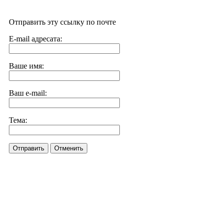
Отправить эту ссылку по почте
E-mail адресата:
Ваше имя:
Ваш e-mail:
Тема:
Отправить
Отменить