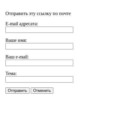
Отправить эту ссылку по почте
E-mail адресата:
Ваше имя:
Ваш e-mail:
Тема:
Отправить
Отменить