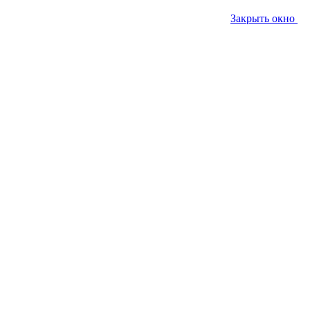
Закрыть окно