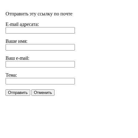
Отправить эту ссылку по почте
E-mail адресата:
Ваше имя:
Ваш e-mail:
Тема:
Отправить
Отменить