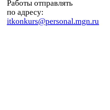
Работы отправлять
по адресу:
itkonkurs@personal.mgn.ru