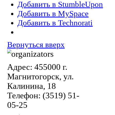
Добавить в StumbleUpon
Добавить в MySpace
Добавить в Technorati
Вернуться вверх
Адрес: 455000 г.
Магнитогорск, ул.
Калинина, 18
Телефон: (3519) 51-
05-25