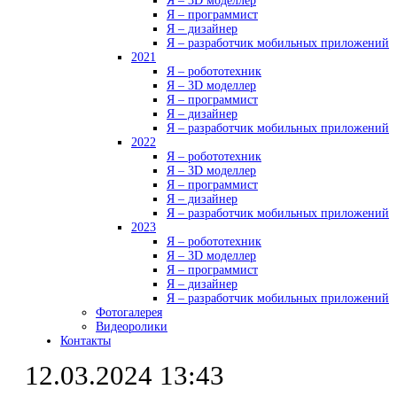
Я – 3D моделлер
Я – программист
Я – дизайнер
Я – разработчик мобильных приложений
2021
Я – робототехник
Я – 3D моделлер
Я – программист
Я – дизайнер
Я – разработчик мобильных приложений
2022
Я – робототехник
Я – 3D моделлер
Я – программист
Я – дизайнер
Я – разработчик мобильных приложений
2023
Я – робототехник
Я – 3D моделлер
Я – программист
Я – дизайнер
Я – разработчик мобильных приложений
Фотогалерея
Видеоролики
Контакты
12.03.2024 13:43