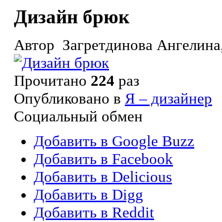
Дизайн брюк
Автор Загретдинова Ангелина, 
Прочитано
224
раз
Опубликовано в
Я – дизайнер
Социальный обмен
Добавить в Google Buzz
Добавить в Facebook
Добавить в Delicious
Добавить в Digg
Добавить в Reddit