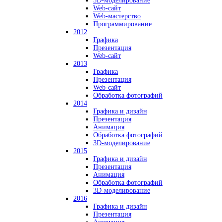
3D-моделирование
Web-сайт
Web-мастерство
Программирование
2012
Графика
Презентация
Web-сайт
2013
Графика
Презентация
Web-сайт
Обработка фотографий
2014
Графика и дизайн
Презентация
Анимация
Обработка фотографий
3D-моделирование
2015
Графика и дизайн
Презентация
Анимация
Обработка фотографий
3D-моделирование
2016
Графика и дизайн
Презентация